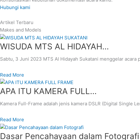
Hubungi kami
Artikel
Terbaru
Makes and Models
WISUDA MTS AL HIDAYAH…
Sabtu, 3 Juni 2023 MTS Al Hidayah Sukatani menggelar acara 
Read More
APA ITU KAMERA FULL…
Kamera Full-Frame adalah jenis kamera DSLR (Digital Single L
Read More
Dasar Pencahayaan dalam Fotografi