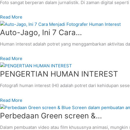
Foto sangat berperan dalam jurnalistik. Di zaman digital seperti 
Read More
Auto-Jago, Ini 7 Cara…
Human interest adalah potret yang menggambarkan aktivitas 
Read More
PENGERTIAN HUMAN INTEREST
Fotografi human interest (HI) adalah potret dari kehidupan
Read More
Perbedaan Green screen &…
Dalam pembuatan video atau film khususnya animasi, mungkin s