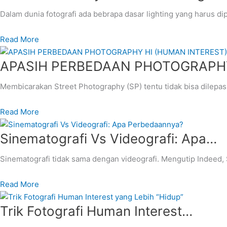
Dalam dunia fotografi ada bebrapa dasar lighting yang harus di
Read More
APASIH PERBEDAAN PHOTOGRAPH
Membicarakan Street Photography (SP) tentu tidak bisa dilepas
Read More
Sinematografi Vs Videografi: Apa…
Sinematografi tidak sama dengan videografi. Mengutip Indeed,
Read More
Trik Fotografi Human Interest…