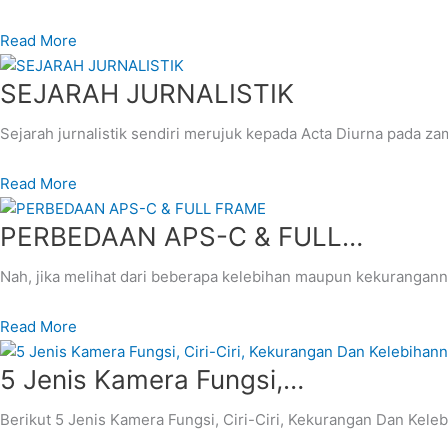
Read More
SEJARAH JURNALISTIK
Sejarah jurnalistik sendiri merujuk kepada Acta Diurna pada 
Read More
PERBEDAAN APS-C & FULL…
Nah, jika melihat dari beberapa kelebihan maupun kekuranganny
Read More
5 Jenis Kamera Fungsi,…
Berikut 5 Jenis Kamera Fungsi, Ciri-Ciri, Kekurangan Dan Keleb