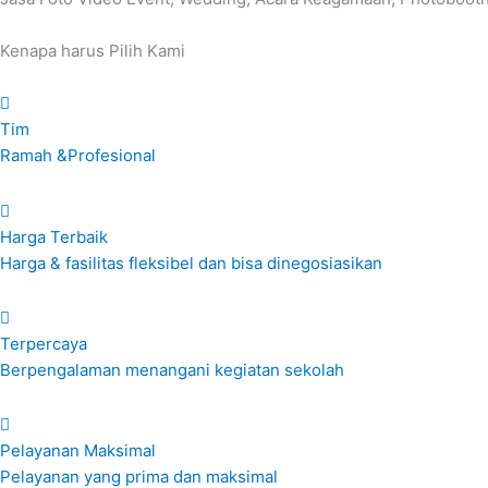
Kenapa harus
Pilih Kami
Tim
Ramah &Profesional
Harga Terbaik
Harga & fasilitas fleksibel dan bisa dinegosiasikan
Terpercaya
Berpengalaman menangani kegiatan sekolah
Pelayanan Maksimal
Pelayanan yang prima dan maksimal