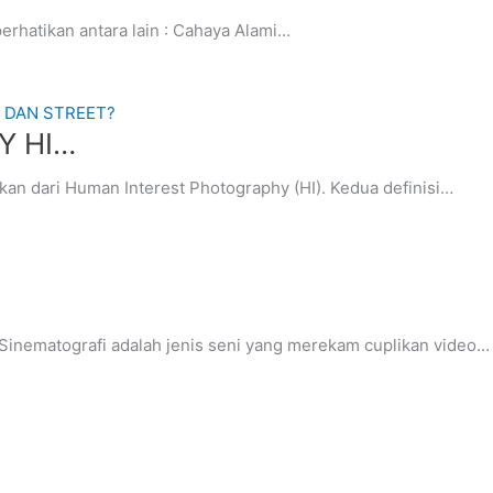
perhatikan antara lain : Cahaya Alami…
Y HI…
kan dari Human Interest Photography (HI). Kedua definisi…
 Sinematografi adalah jenis seni yang merekam cuplikan video…