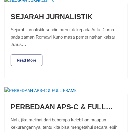
SEJARAH JURNALISTIK
Sejarah jurnalistik sendiri merujuk kepada Acta Diurna
pada zaman Romawi Kuno masa pemerintahan kaisar
Julius…
Read More
PERBEDAAN APS-C & FULL…
Nah, jika melihat dari beberapa kelebihan maupun
kekurangannya, tentu kita bisa mengetahui secara lebih