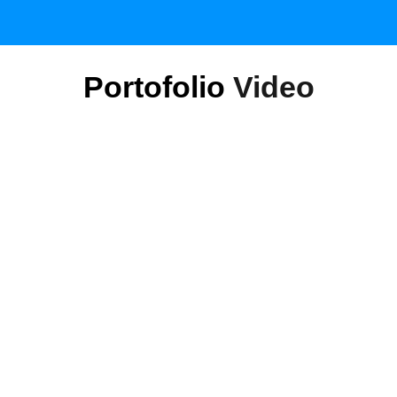
Portofolio
Video