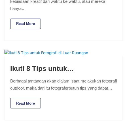
kebiasaan kreatif dari waktu ke waktu, atau mereka
hanya…
Read More
Ikuti 8 Tips untuk…
Berbagai tantangan akan dialami saat melakukan fotografi
outdoor, maka dari itu fotograferbutuh tips yang dapat…
Read More