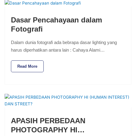
Dasar Pencahayaan dalam
Fotografi
Dalam dunia fotografi ada bebrapa dasar lighting yang
harus diperhatikan antara lain : Cahaya Alami…
Read More
APASIH PERBEDAAN
PHOTOGRAPHY HI…