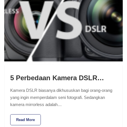
5 Perbedaan Kamera DSLR…
Kamera DSLR biasanya dikhususkan bagi orang-orang
yang ingin memperdalam seni fotografi. Sedangkan
kamera mirrorless adalah…
Read More