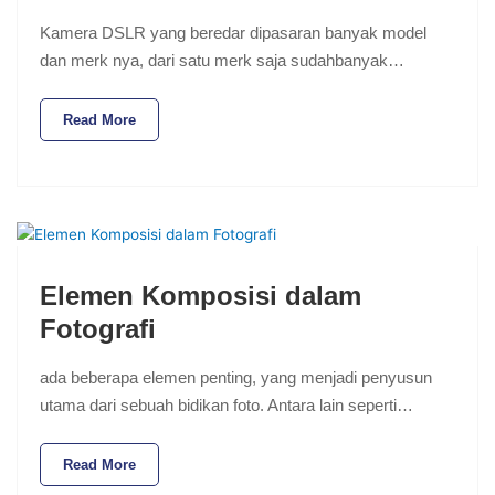
Kamera DSLR yang beredar dipasaran banyak model
dan merk nya, dari satu merk saja sudahbanyak…
Read More
Elemen Komposisi dalam
Fotografi
ada beberapa elemen penting, yang menjadi penyusun
utama dari sebuah bidikan foto. Antara lain seperti…
Read More