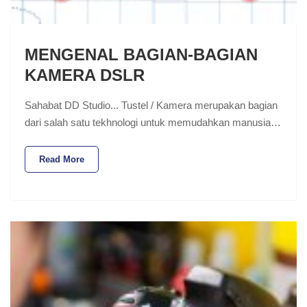
MENGENAL BAGIAN-BAGIAN
KAMERA DSLR
Sahabat DD Studio... Tustel / Kamera merupakan bagian
dari salah satu tekhnologi untuk memudahkan manusia…
Read More