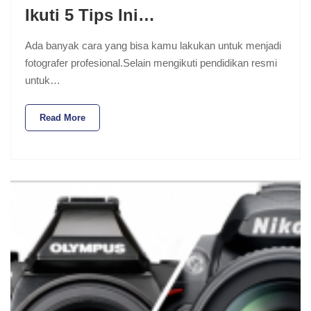
Ikuti 5 Tips Ini…
Ada banyak cara yang bisa kamu lakukan untuk menjadi
fotografer profesional.Selain mengikuti pendidikan resmi
untuk…
Read More