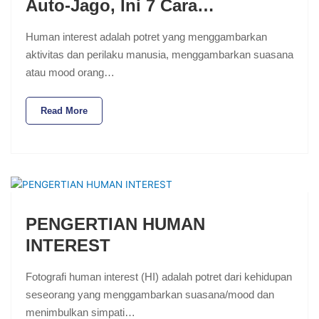
Auto-Jago, Ini 7 Cara…
Human interest adalah potret yang menggambarkan
aktivitas dan perilaku manusia, menggambarkan suasana
atau mood orang…
Read More
PENGERTIAN HUMAN
INTEREST
Fotografi human interest (HI) adalah potret dari kehidupan
seseorang yang menggambarkan suasana/mood dan
menimbulkan simpati…