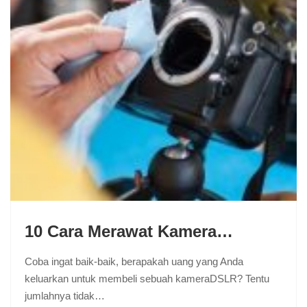
10 Cara Merawat Kamera…
Coba ingat baik-baik, berapakah uang yang Anda
keluarkan untuk membeli sebuah kameraDSLR? Tentu
jumlahnya tidak…