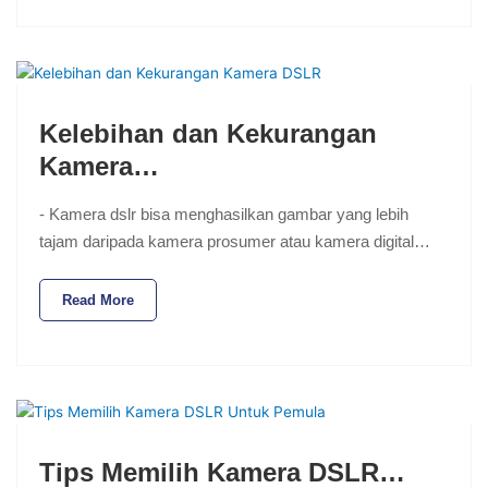
Kelebihan dan Kekurangan
Kamera…
- Kamera dslr bisa menghasilkan gambar yang lebih
tajam daripada kamera prosumer atau kamera digital…
Read More
Tips Memilih Kamera DSLR…