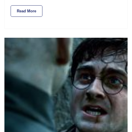
Read More