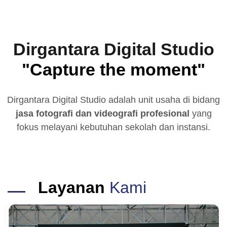
Dirgantara Digital Studio
"Capture the moment"
Dirgantara Digital Studio adalah unit usaha di bidang
jasa fotografi dan videografi profesional
yang
fokus melayani kebutuhan sekolah dan instansi.
Layanan
Kami