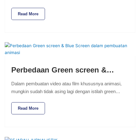
Read More
Perbedaan Green screen &…
Dalam pembuatan video atau film khususnya animasi,
mungkin sudah tidak asing lagi dengan istilah green…
Read More