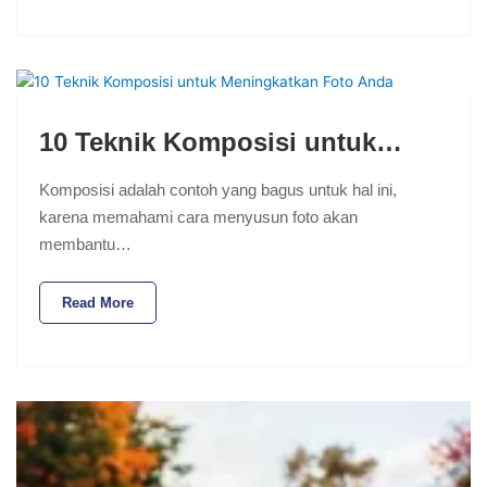
10 Teknik Komposisi untuk…
Komposisi adalah contoh yang bagus untuk hal ini,
karena memahami cara menyusun foto akan
membantu…
Read More