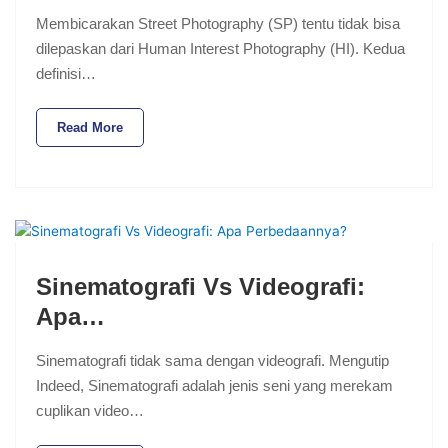
Membicarakan Street Photography (SP) tentu tidak bisa
dilepaskan dari Human Interest Photography (HI). Kedua
definisi…
Read More
Sinematografi Vs Videografi:
Apa…
Sinematografi tidak sama dengan videografi. Mengutip
Indeed, Sinematografi adalah jenis seni yang merekam
cuplikan video…