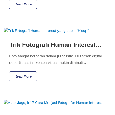
Read More
Trik Fotografi Human Interest…
Foto sangat berperan dalam jurnalistik. Di zaman digital
seperti saat ini, konten visual makin diminati,…
Read More