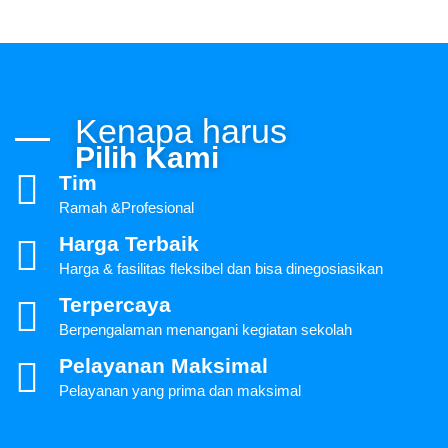
Kenapa harus
Pilih Kami
Tim
Ramah &Profesional
Harga Terbaik
Harga & fasilitas fleksibel dan bisa dinegosiasikan
Terpercaya
Berpengalaman menangani kegiatan sekolah
Pelayanan Maksimal
Pelayanan yang prima dan maksimal