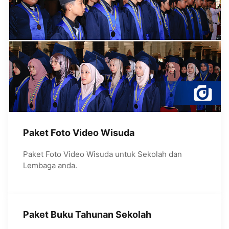
Paket Foto Video Wisuda
Paket Foto Video Wisuda untuk Sekolah dan
Lembaga anda.
Paket Buku Tahunan Sekolah