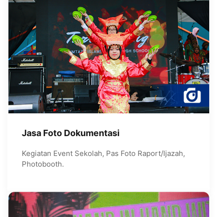
Jasa Foto Dokumentasi
Kegiatan Event Sekolah, Pas Foto Raport/Ijazah,
Photobooth.