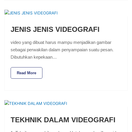
JENIS JENIS VIDEOGRAFI
video yang dibuat harus mampu menjadikan gambar
sebagai perwakilan dalam penyampaian suatu pesan.
Dibutuhkan kepekaan…
Read More
TEKHNIK DALAM VIDEOGRAFI