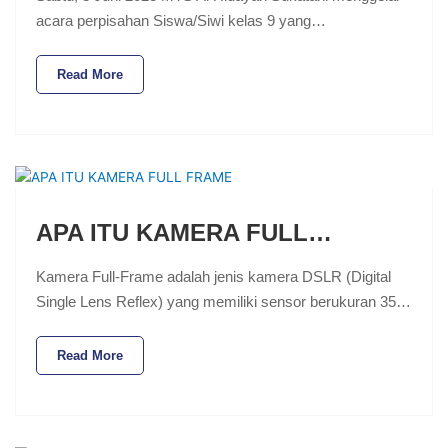
acara perpisahan Siswa/Siwi kelas 9 yang…
Read More
APA ITU KAMERA FULL…
Kamera Full-Frame adalah jenis kamera DSLR (Digital
Single Lens Reflex) yang memiliki sensor berukuran 35…
Read More