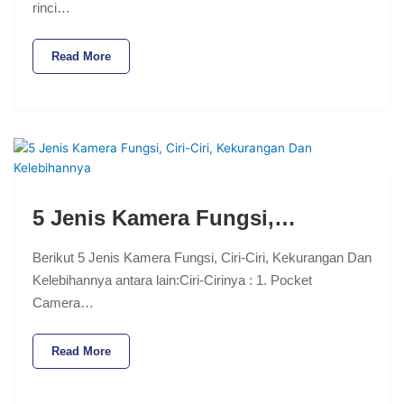
rinci…
Read More
5 Jenis Kamera Fungsi,…
Berikut 5 Jenis Kamera Fungsi, Ciri-Ciri, Kekurangan Dan
Kelebihannya antara lain:Ciri-Cirinya : 1. Pocket
Camera…
Read More