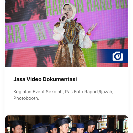
Jasa Video Dokumentasi
Kegiatan Event Sekolah, Pas Foto Raport/Ijazah,
Photobooth.