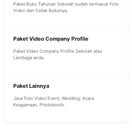
Paket Buku Tahunan Sekolah sudah termasuk Foto
Video dan Cetak Bukunya.
Paket Video Company Profile
Paket Video Company Profile Sekolah atau
Lembaga anda.
Paket Lainnya
Jasa Foto Video Event, Wedding, Acara
Keagamaan, Photobooth.