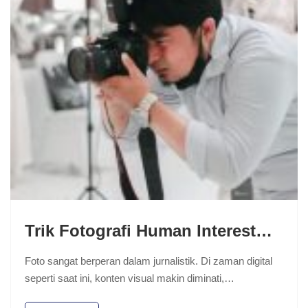
Trik Fotografi Human Interest…
Foto sangat berperan dalam jurnalistik. Di zaman digital
seperti saat ini, konten visual makin diminati,…