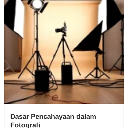
Dasar Pencahayaan dalam
Fotografi