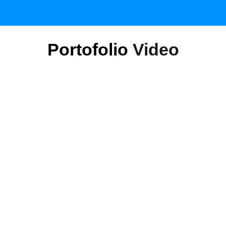
Portofolio
Video