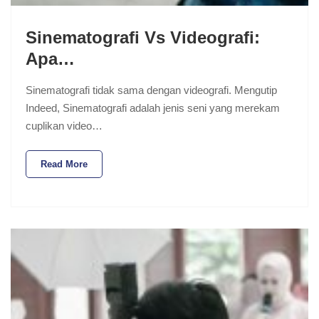
Sinematografi Vs Videografi:
Apa…
Sinematografi tidak sama dengan videografi. Mengutip
Indeed, Sinematografi adalah jenis seni yang merekam
cuplikan video…
Read More