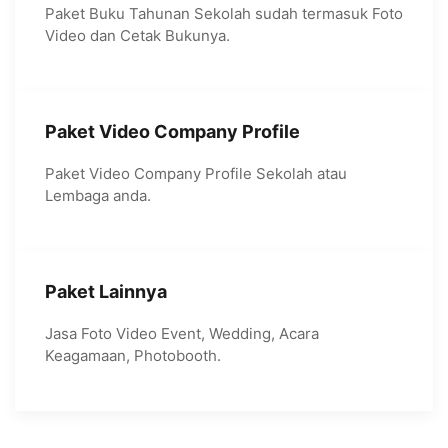
Paket Buku Tahunan Sekolah sudah termasuk Foto
Video dan Cetak Bukunya.
Paket Video Company Profile
Paket Video Company Profile Sekolah atau
Lembaga anda.
Paket Lainnya
Jasa Foto Video Event, Wedding, Acara
Keagamaan, Photobooth.