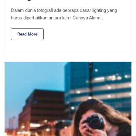
Dalam dunia fotografi ada bebrapa dasar lighting yang
harus diperhatikan antara lain : Cahaya Alami…
Read More