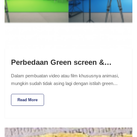
Perbedaan Green screen &…
Dalam pembuatan video atau film khususnya animasi,
mungkin sudah tidak asing lagi dengan istilah green…
Read More