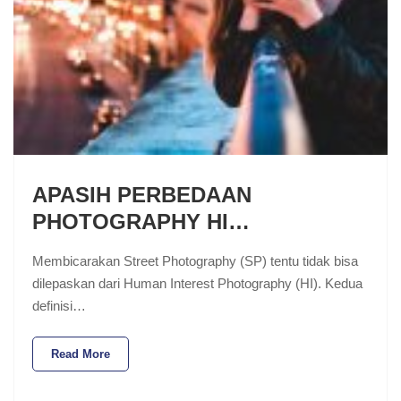
APASIH PERBEDAAN
PHOTOGRAPHY HI…
Membicarakan Street Photography (SP) tentu tidak bisa
dilepaskan dari Human Interest Photography (HI). Kedua
definisi…
Read More