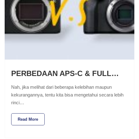
PERBEDAAN APS-C & FULL…
Nah, jika melihat dari beberapa kelebihan maupun
kekurangannya, tentu kita bisa mengetahui secara lebih
rinci…
Read More