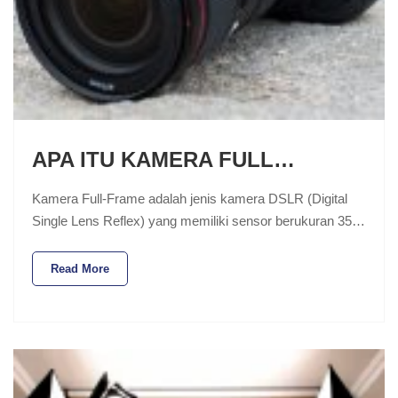
APA ITU KAMERA FULL…
Kamera Full-Frame adalah jenis kamera DSLR (Digital
Single Lens Reflex) yang memiliki sensor berukuran 35…
Read More