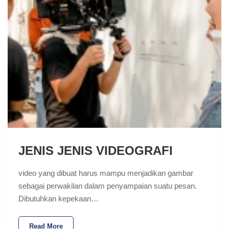
JENIS JENIS VIDEOGRAFI
video yang dibuat harus mampu menjadikan gambar
sebagai perwakilan dalam penyampaian suatu pesan.
Dibutuhkan kepekaan…
Read More