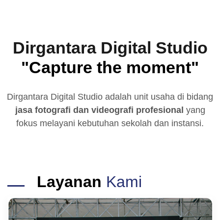
Dirgantara Digital Studio
"Capture the moment"
Dirgantara Digital Studio adalah unit usaha di bidang
jasa fotografi dan videografi profesional
yang
fokus melayani kebutuhan sekolah dan instansi.
Layanan
Kami