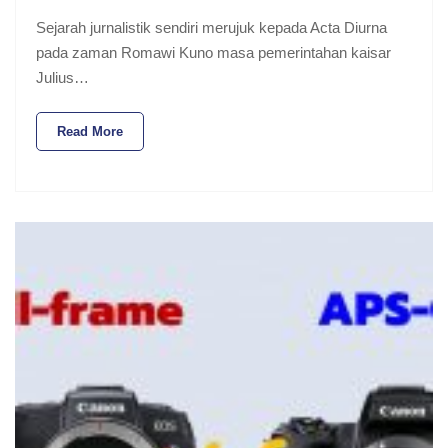
Sejarah jurnalistik sendiri merujuk kepada Acta Diurna
pada zaman Romawi Kuno masa pemerintahan kaisar
Julius…
Read More