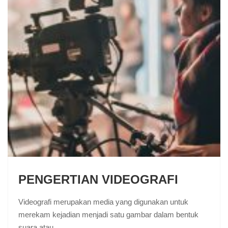
PENGERTIAN VIDEOGRAFI
Videografi merupakan media yang digunakan untuk
merekam kejadian menjadi satu gambar dalam bentuk
suara atau…