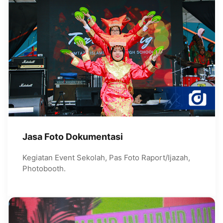
Jasa Foto Dokumentasi
Kegiatan Event Sekolah, Pas Foto Raport/Ijazah,
Photobooth.