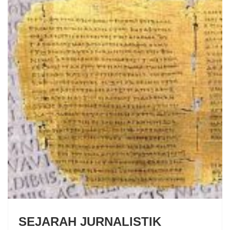
SEJARAH JURNALISTIK