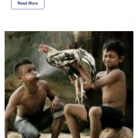
Read More