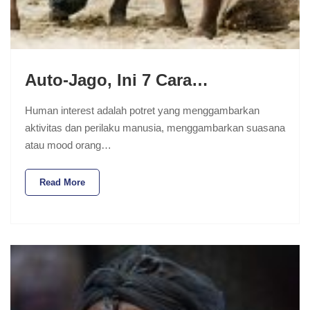
Auto-Jago, Ini 7 Cara…
Human interest adalah potret yang menggambarkan
aktivitas dan perilaku manusia, menggambarkan suasana
atau mood orang…
Read More