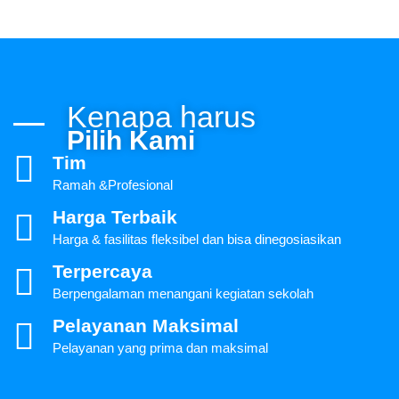
Kenapa harus
Pilih Kami
Tim
Ramah &Profesional
Harga Terbaik
Harga & fasilitas fleksibel dan bisa dinegosiasikan
Terpercaya
Berpengalaman menangani kegiatan sekolah
Pelayanan Maksimal
Pelayanan yang prima dan maksimal