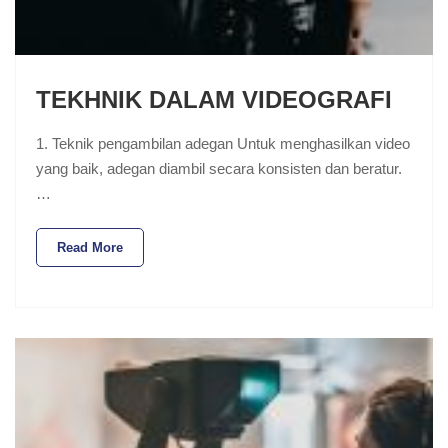
TEKHNIK DALAM VIDEOGRAFI
1. Teknik pengambilan adegan Untuk menghasilkan video
yang baik, adegan diambil secara konsisten dan beratur.
…
Read More