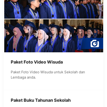
Paket Foto Video Wisuda
Paket Foto Video Wisuda untuk Sekolah dan
Lembaga anda.
Paket Buku Tahunan Sekolah