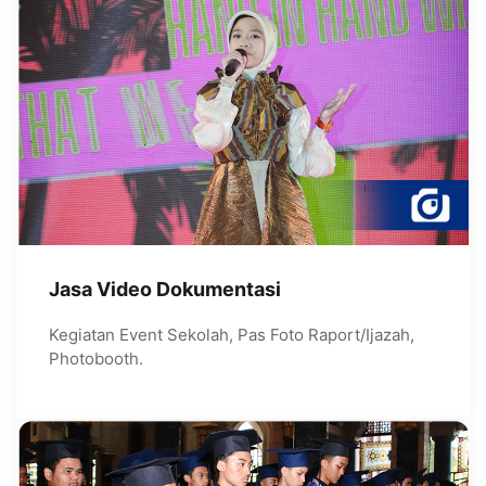
Jasa Video Dokumentasi
Kegiatan Event Sekolah, Pas Foto Raport/Ijazah,
Photobooth.