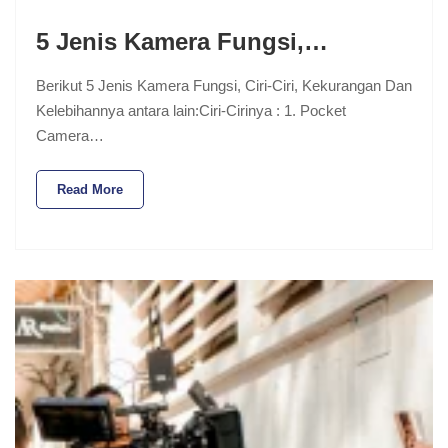
5 Jenis Kamera Fungsi,…
Berikut 5 Jenis Kamera Fungsi, Ciri-Ciri, Kekurangan Dan
Kelebihannya antara lain:Ciri-Cirinya : 1. Pocket
Camera…
Read More