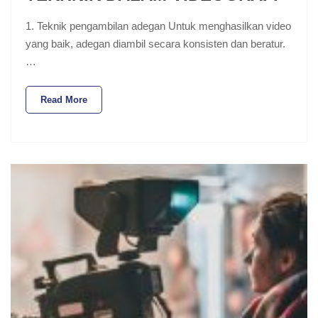
1. Teknik pengambilan adegan Untuk menghasilkan video
yang baik, adegan diambil secara konsisten dan beratur.
…
Read More