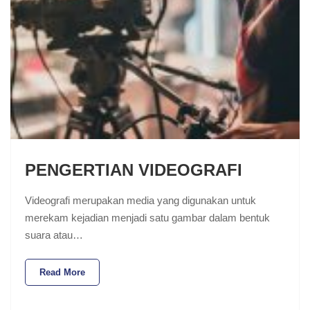
PENGERTIAN VIDEOGRAFI
Videografi merupakan media yang digunakan untuk
merekam kejadian menjadi satu gambar dalam bentuk
suara atau…
Read More