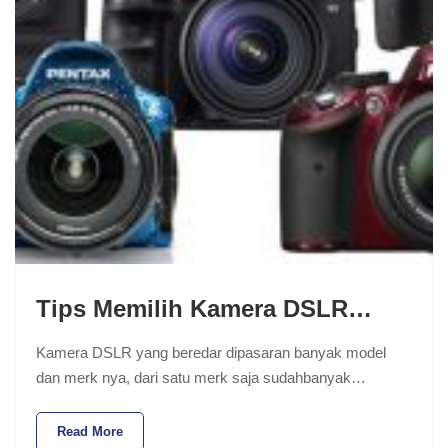
Tips Memilih Kamera DSLR…
Kamera DSLR yang beredar dipasaran banyak model
dan merk nya, dari satu merk saja sudahbanyak…
Read More