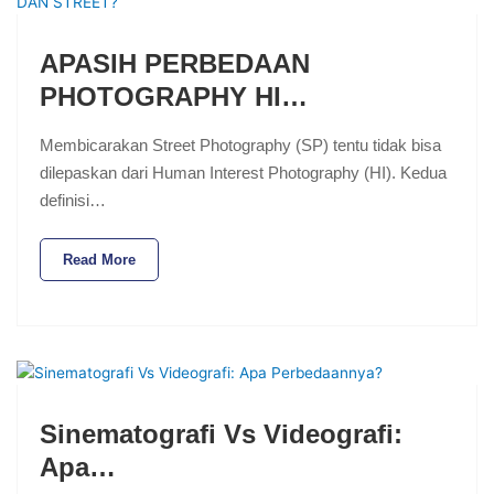
APASIH PERBEDAAN
PHOTOGRAPHY HI…
Membicarakan Street Photography (SP) tentu tidak bisa
dilepaskan dari Human Interest Photography (HI). Kedua
definisi…
Read More
Sinematografi Vs Videografi:
Apa…