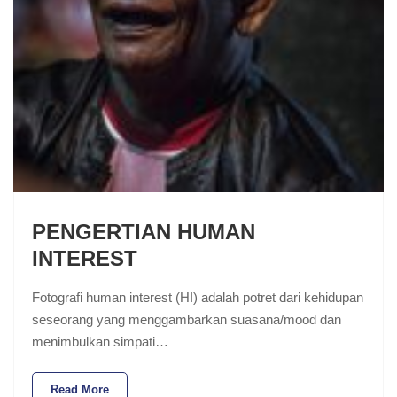
PENGERTIAN HUMAN
INTEREST
Fotografi human interest (HI) adalah potret dari kehidupan
seseorang yang menggambarkan suasana/mood dan
menimbulkan simpati…
Read More