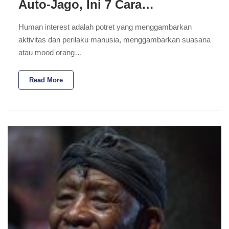
Auto-Jago, Ini 7 Cara…
Human interest adalah potret yang menggambarkan
aktivitas dan perilaku manusia, menggambarkan suasana
atau mood orang…
Read More