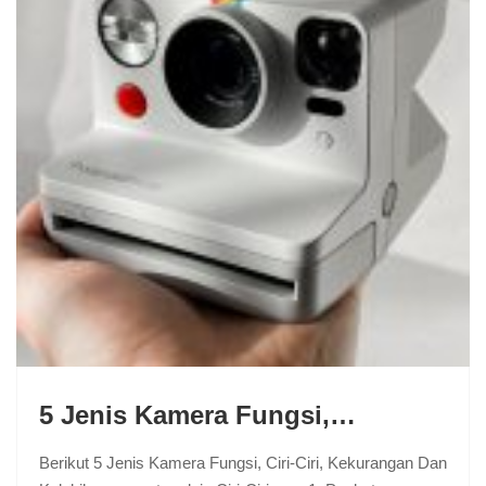
5 Jenis Kamera Fungsi,…
Berikut 5 Jenis Kamera Fungsi, Ciri-Ciri, Kekurangan Dan