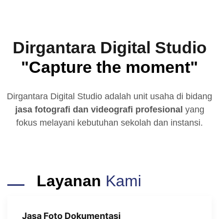
Dirgantara Digital Studio
"Capture the moment"
Dirgantara Digital Studio adalah unit usaha di bidang
jasa fotografi dan videografi profesional
yang
fokus melayani kebutuhan sekolah dan instansi.
Layanan
Kami
Jasa Foto Dokumentasi