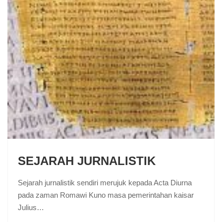
SEJARAH JURNALISTIK
Sejarah jurnalistik sendiri merujuk kepada Acta Diurna
pada zaman Romawi Kuno masa pemerintahan kaisar
Julius…