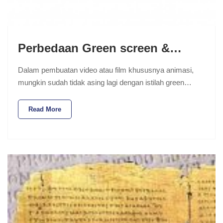
Perbedaan Green screen &…
Dalam pembuatan video atau film khususnya animasi,
mungkin sudah tidak asing lagi dengan istilah green…
Read More