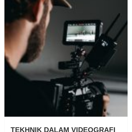
TEKHNIK DALAM VIDEOGRAFI