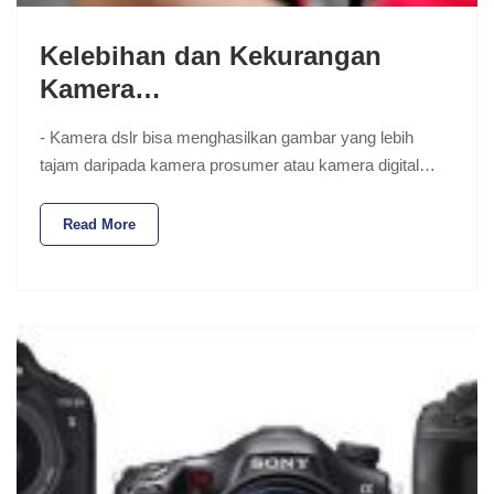
Kelebihan dan Kekurangan
Kamera…
- Kamera dslr bisa menghasilkan gambar yang lebih
tajam daripada kamera prosumer atau kamera digital…
Read More