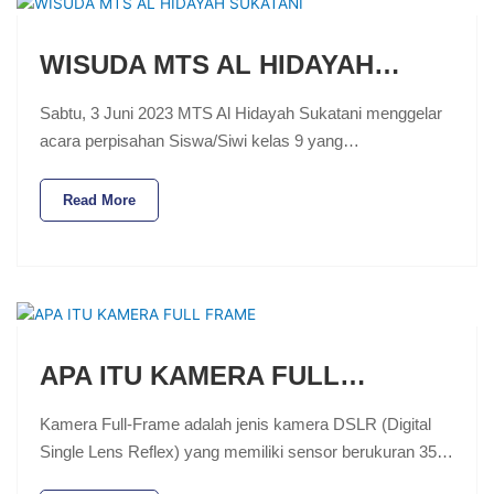
WISUDA MTS AL HIDAYAH…
Sabtu, 3 Juni 2023 MTS Al Hidayah Sukatani menggelar
acara perpisahan Siswa/Siwi kelas 9 yang…
Read More
APA ITU KAMERA FULL…
Kamera Full-Frame adalah jenis kamera DSLR (Digital
Single Lens Reflex) yang memiliki sensor berukuran 35…