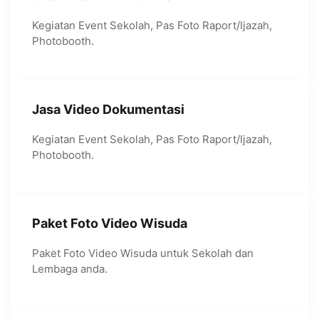
Kegiatan Event Sekolah, Pas Foto Raport/Ijazah,
Photobooth.
Jasa Video Dokumentasi
Kegiatan Event Sekolah, Pas Foto Raport/Ijazah,
Photobooth.
Paket Foto Video Wisuda
Paket Foto Video Wisuda untuk Sekolah dan
Lembaga anda.