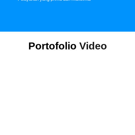
Portofolio
Video