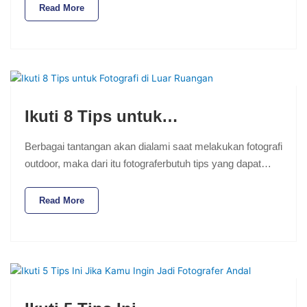
Read More
Ikuti 8 Tips untuk…
Berbagai tantangan akan dialami saat melakukan fotografi
outdoor, maka dari itu fotograferbutuh tips yang dapat…
Read More