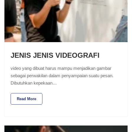
JENIS JENIS VIDEOGRAFI
video yang dibuat harus mampu menjadikan gambar
sebagai perwakilan dalam penyampaian suatu pesan.
Dibutuhkan kepekaan…
Read More