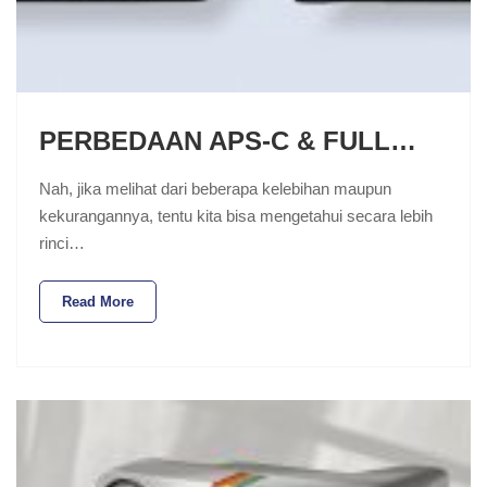
PERBEDAAN APS-C & FULL…
Nah, jika melihat dari beberapa kelebihan maupun
kekurangannya, tentu kita bisa mengetahui secara lebih
rinci…
Read More