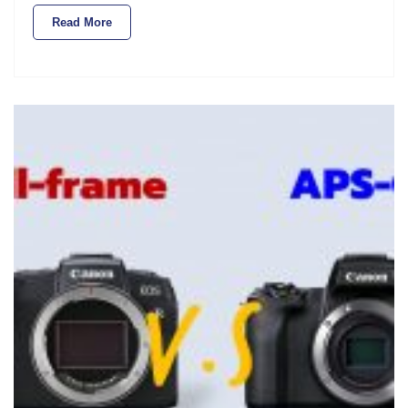
Read More