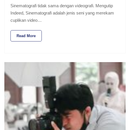
Sinematografi tidak sama dengan videografi. Mengutip
Indeed, Sinematografi adalah jenis seni yang merekam
cuplikan video…
Read More