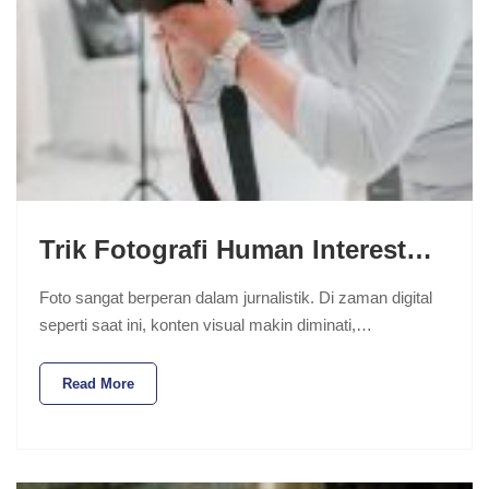
Trik Fotografi Human Interest…
Foto sangat berperan dalam jurnalistik. Di zaman digital
seperti saat ini, konten visual makin diminati,…
Read More