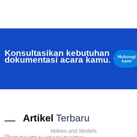
Konsultasikan kebutuhan
Hubungi
dokumentasi acara kamu.
kami
Artikel
Terbaru
Makes and Models