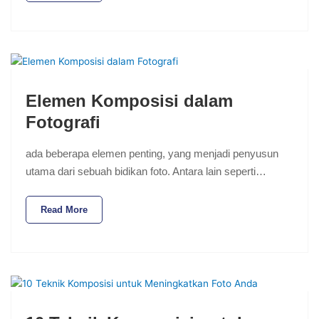
Elemen Komposisi dalam
Fotografi
ada beberapa elemen penting, yang menjadi penyusun
utama dari sebuah bidikan foto. Antara lain seperti…
Read More