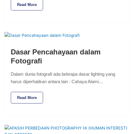
Read More
Dasar Pencahayaan dalam
Fotografi
Dalam dunia fotografi ada bebrapa dasar lighting yang
harus diperhatikan antara lain : Cahaya Alami…
Read More