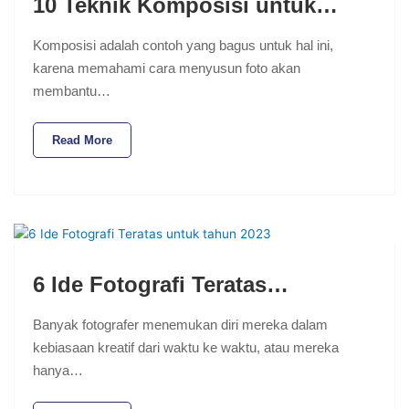
10 Teknik Komposisi untuk…
Komposisi adalah contoh yang bagus untuk hal ini,
karena memahami cara menyusun foto akan
membantu…
Read More
6 Ide Fotografi Teratas…
Banyak fotografer menemukan diri mereka dalam
kebiasaan kreatif dari waktu ke waktu, atau mereka
hanya…