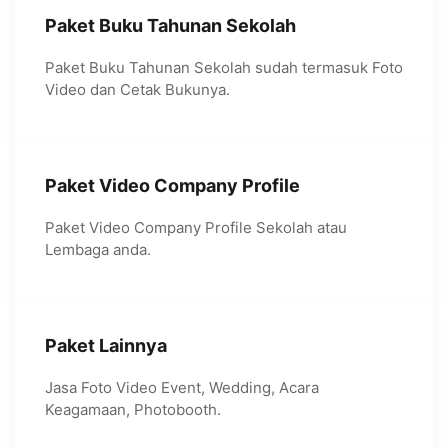
Paket Buku Tahunan Sekolah
Paket Buku Tahunan Sekolah sudah termasuk Foto
Video dan Cetak Bukunya.
Paket Video Company Profile
Paket Video Company Profile Sekolah atau
Lembaga anda.
Paket Lainnya
Jasa Foto Video Event, Wedding, Acara
Keagamaan, Photobooth.