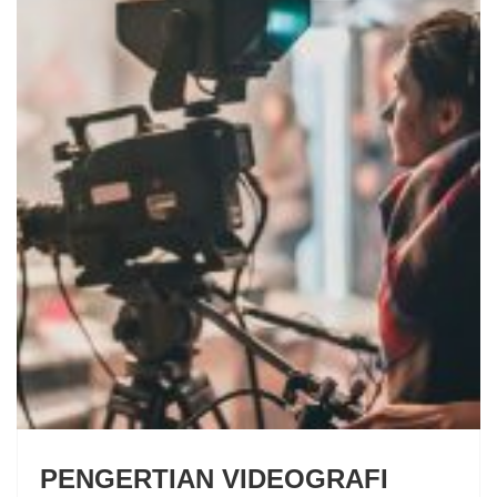
PENGERTIAN VIDEOGRAFI