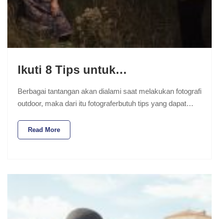
Ikuti 8 Tips untuk…
Berbagai tantangan akan dialami saat melakukan fotografi
outdoor, maka dari itu fotograferbutuh tips yang dapat…
Read More