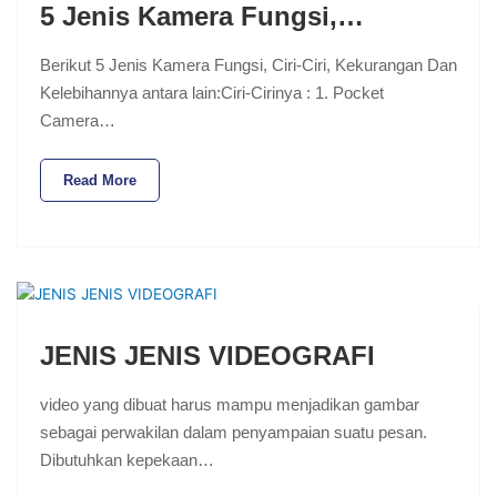
5 Jenis Kamera Fungsi,…
Berikut 5 Jenis Kamera Fungsi, Ciri-Ciri, Kekurangan Dan
Kelebihannya antara lain:Ciri-Cirinya : 1. Pocket
Camera…
Read More
JENIS JENIS VIDEOGRAFI
video yang dibuat harus mampu menjadikan gambar
sebagai perwakilan dalam penyampaian suatu pesan.
Dibutuhkan kepekaan…