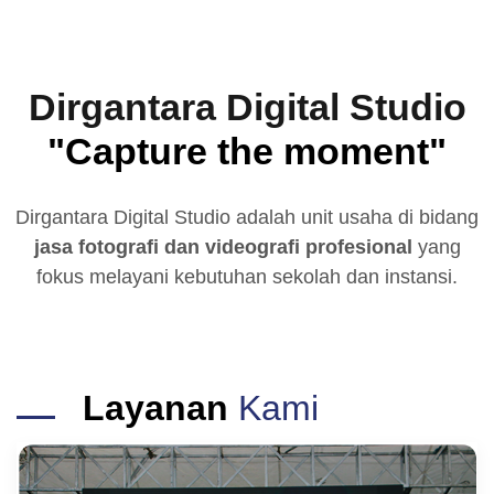
Dirgantara Digital Studio
"Capture the moment"
Dirgantara Digital Studio adalah unit usaha di bidang
jasa fotografi dan videografi profesional
yang
fokus melayani kebutuhan sekolah dan instansi.
Layanan
Kami