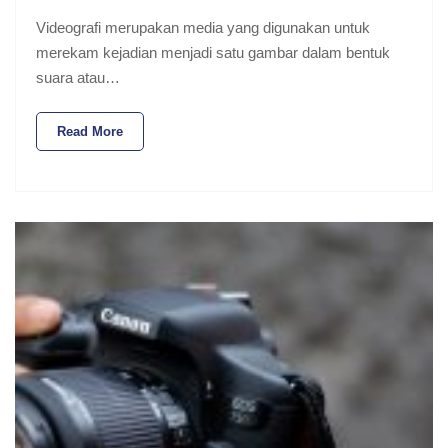
Videografi merupakan media yang digunakan untuk
merekam kejadian menjadi satu gambar dalam bentuk
suara atau…
Read More