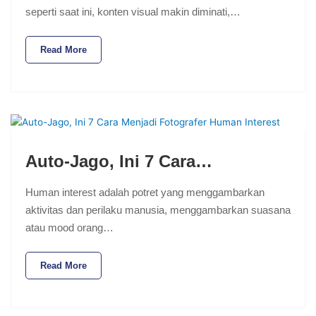
seperti saat ini, konten visual makin diminati,…
Read More
Auto-Jago, Ini 7 Cara…
Human interest adalah potret yang menggambarkan
aktivitas dan perilaku manusia, menggambarkan suasana
atau mood orang…
Read More