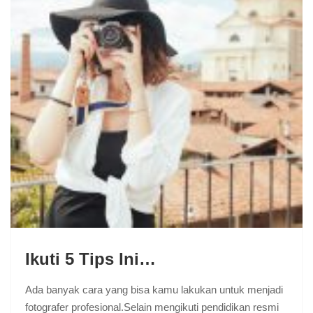
Ikuti 5 Tips Ini…
Ada banyak cara yang bisa kamu lakukan untuk menjadi
fotografer profesional.Selain mengikuti pendidikan resmi