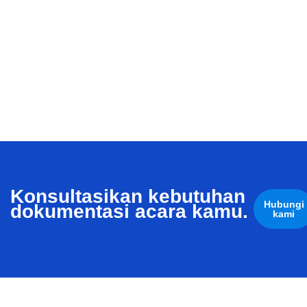
Konsultasikan kebutuhan
Hubungi
dokumentasi acara kamu.
kami