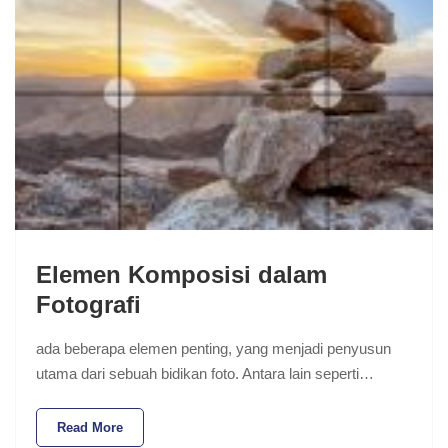
Elemen Komposisi dalam
Fotografi
ada beberapa elemen penting, yang menjadi penyusun
utama dari sebuah bidikan foto. Antara lain seperti…
Read More