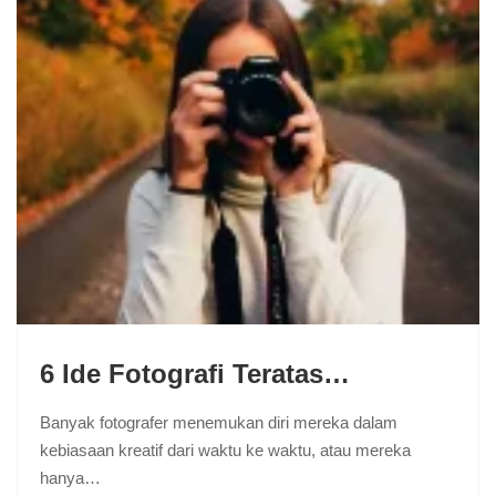
6 Ide Fotografi Teratas…
Banyak fotografer menemukan diri mereka dalam
kebiasaan kreatif dari waktu ke waktu, atau mereka
hanya…