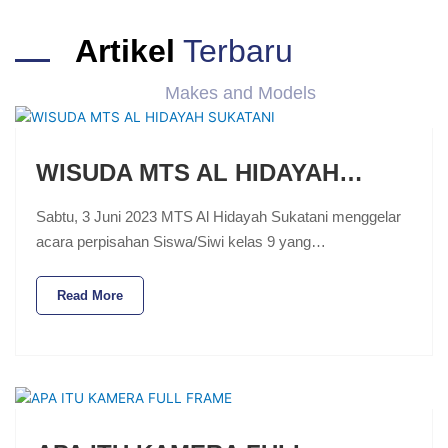
Artikel
Terbaru
Makes and Models
WISUDA MTS AL HIDAYAH…
Sabtu, 3 Juni 2023 MTS Al Hidayah Sukatani menggelar
acara perpisahan Siswa/Siwi kelas 9 yang…
Read More