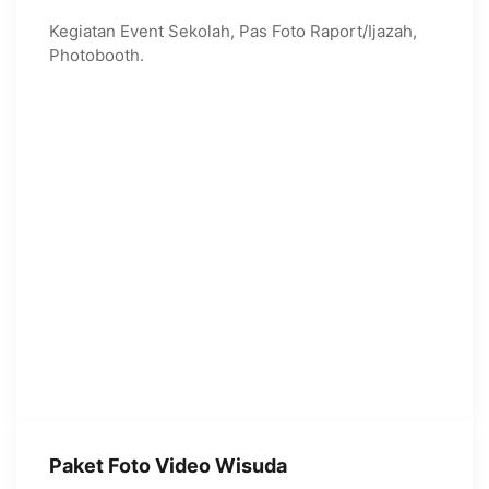
Kegiatan Event Sekolah, Pas Foto Raport/Ijazah,
Photobooth.
Paket Foto Video Wisuda