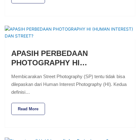
APASIH PERBEDAAN
PHOTOGRAPHY HI…
Membicarakan Street Photography (SP) tentu tidak bisa
dilepaskan dari Human Interest Photography (HI). Kedua
definisi…
Read More