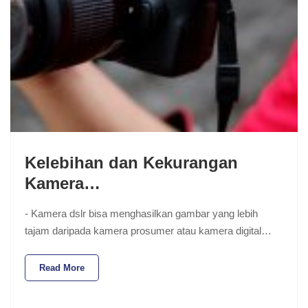
Kelebihan dan Kekurangan
Kamera…
- Kamera dslr bisa menghasilkan gambar yang lebih
tajam daripada kamera prosumer atau kamera digital…
Read More