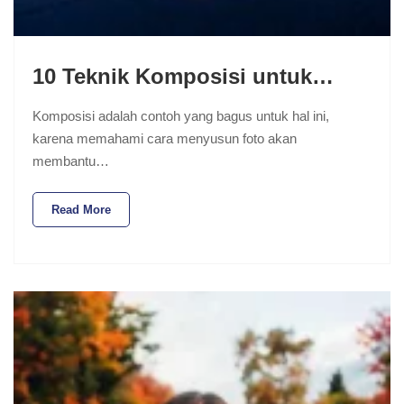
10 Teknik Komposisi untuk…
Komposisi adalah contoh yang bagus untuk hal ini,
karena memahami cara menyusun foto akan
membantu…
Read More