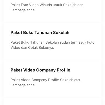
Paket Foto Video Wisuda untuk Sekolah dan
Lembaga anda.
Paket Buku Tahunan Sekolah
Paket Buku Tahunan Sekolah sudah termasuk Foto
Video dan Cetak Bukunya.
Paket Video Company Profile
Paket Video Company Profile Sekolah atau
Lembaga anda.