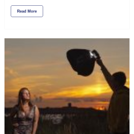
Read More