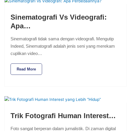
Sinematografi Vs Videografi:
Apa…
Sinematografi tidak sama dengan videografi. Mengutip
Indeed, Sinematografi adalah jenis seni yang merekam
cuplikan video…
Read More
Trik Fotografi Human Interest…
Foto sangat berperan dalam jurnalistik. Di zaman digital