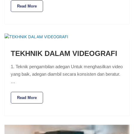
Read More
TEKHNIK DALAM VIDEOGRAFI
1. Teknik pengambilan adegan Untuk menghasilkan video
yang baik, adegan diambil secara konsisten dan beratur.
…
Read More