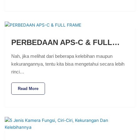
PERBEDAAN APS-C & FULL…
Nah, jika melihat dari beberapa kelebihan maupun
kekurangannya, tentu kita bisa mengetahui secara lebih
rinci…
Read More