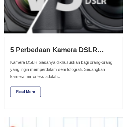
5 Perbedaan Kamera DSLR…
Kamera DSLR biasanya dikhususkan bagi orang-orang
yang ingin memperdalam seni fotografi. Sedangkan
kamera mirrorless adalah…
Read More