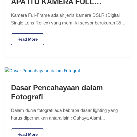
APA ITU KAMERA FULL…
Kamera Full-Frame adalah jenis kamera DSLR (Digital
Single Lens Reflex) yang memiliki sensor berukuran 35…
Read More
Dasar Pencahayaan dalam
Fotografi
Dalam dunia fotografi ada bebrapa dasar lighting yang
harus diperhatikan antara lain : Cahaya Alami…
Read More