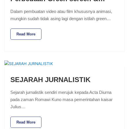
Dalam pembuatan video atau film khususnya animasi,
mungkin sudah tidak asing lagi dengan istilah green…
Read More
SEJARAH JURNALISTIK
Sejarah jurnalistik sendiri merujuk kepada Acta Diurna
pada zaman Romawi Kuno masa pemerintahan kaisar
Julius…
Read More