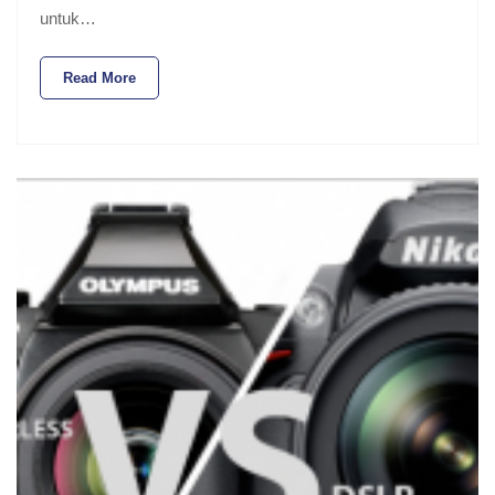
untuk…
Read More