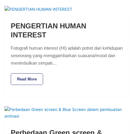
PENGERTIAN HUMAN
INTEREST
Fotografi human interest (HI) adalah potret dari kehidupan
seseorang yang menggambarkan suasana/mood dan
menimbulkan simpati…
Read More
Perbedaan Green screen &…