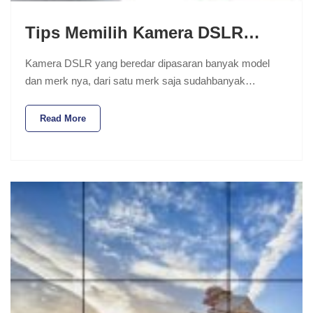
Tips Memilih Kamera DSLR…
Kamera DSLR yang beredar dipasaran banyak model
dan merk nya, dari satu merk saja sudahbanyak…
Read More