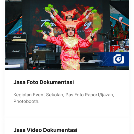
Jasa Foto Dokumentasi
Kegiatan Event Sekolah, Pas Foto Raport/Ijazah,
Photobooth.
Jasa Video Dokumentasi