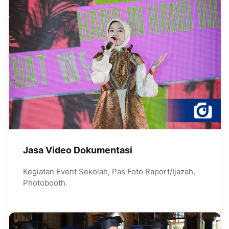
Jasa Video Dokumentasi
Kegiatan Event Sekolah, Pas Foto Raport/Ijazah,
Photobooth.