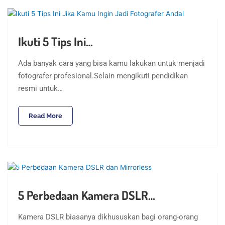
Ikuti 5 Tips Ini…
Ada banyak cara yang bisa kamu lakukan untuk menjadi
fotografer profesional.Selain mengikuti pendidikan
resmi untuk…
Read More
5 Perbedaan Kamera DSLR…
Kamera DSLR biasanya dikhususkan bagi orang-orang