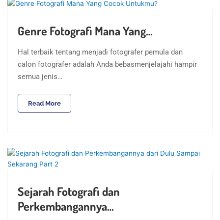
Genre Fotografi Mana Yang…
Hal terbaik tentang menjadi fotografer pemula dan
calon fotografer adalah Anda bebasmenjelajahi hampir
semua jenis…
Read More
Sejarah Fotografi dan
Perkembangannya…