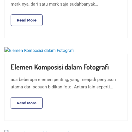
merk nya, dari satu merk saja sudahbanyak…
Read More
Elemen Komposisi dalam Fotografi
ada beberapa elemen penting, yang menjadi penyusun
utama dari sebuah bidikan foto. Antara lain seperti…
Read More