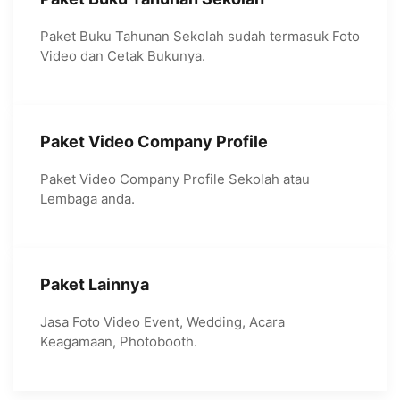
Paket Buku Tahunan Sekolah sudah termasuk Foto
Video dan Cetak Bukunya.
Paket Video Company Profile
Paket Video Company Profile Sekolah atau
Lembaga anda.
Paket Lainnya
Jasa Foto Video Event, Wedding, Acara
Keagamaan, Photobooth.