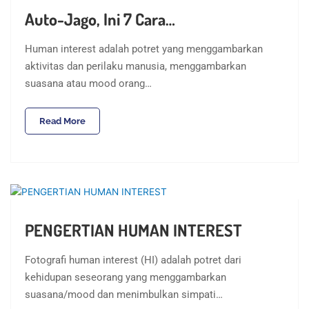
Auto-Jago, Ini 7 Cara…
Human interest adalah potret yang menggambarkan
aktivitas dan perilaku manusia, menggambarkan
suasana atau mood orang…
Read More
PENGERTIAN HUMAN INTEREST
Fotografi human interest (HI) adalah potret dari
kehidupan seseorang yang menggambarkan
suasana/mood dan menimbulkan simpati…