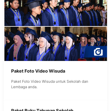
Paket Foto Video Wisuda
Paket Foto Video Wisuda untuk Sekolah dan
Lembaga anda.
Paket Buku Tahunan Sekolah