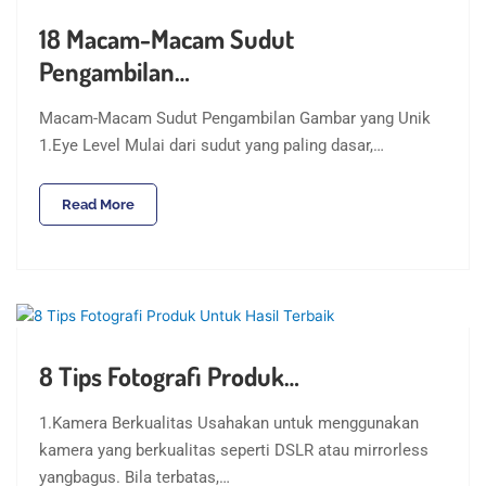
18 Macam-Macam Sudut
Pengambilan…
Macam-Macam Sudut Pengambilan Gambar yang Unik
1.Eye Level Mulai dari sudut yang paling dasar,…
Read More
8 Tips Fotografi Produk…
1.Kamera Berkualitas Usahakan untuk menggunakan
kamera yang berkualitas seperti DSLR atau mirrorless
yangbagus. Bila terbatas,…