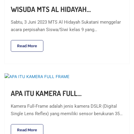
WISUDA MTS AL HIDAYAH…
Sabtu, 3 Juni 2023 MTS Al Hidayah Sukatani menggelar
acara perpisahan Siswa/Siwi kelas 9 yang…
Read More
APA ITU KAMERA FULL…
Kamera Full-Frame adalah jenis kamera DSLR (Digital
Single Lens Reflex) yang memiliki sensor berukuran 35…
Read More