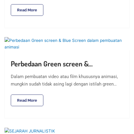
Read More
Perbedaan Green screen &…
Dalam pembuatan video atau film khususnya animasi,
mungkin sudah tidak asing lagi dengan istilah green…
Read More