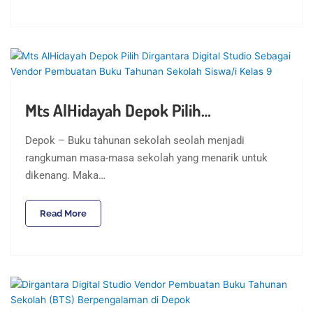
Mts AlHidayah Depok Pilih…
Depok – Buku tahunan sekolah seolah menjadi
rangkuman masa-masa sekolah yang menarik untuk
dikenang. Maka…
Read More