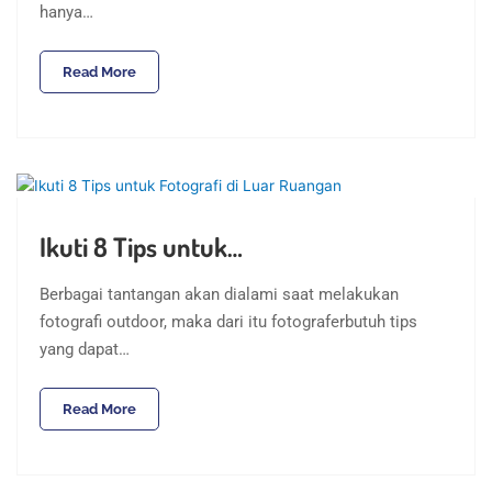
hanya…
Read More
Ikuti 8 Tips untuk…
Berbagai tantangan akan dialami saat melakukan
fotografi outdoor, maka dari itu fotograferbutuh tips
yang dapat…
Read More