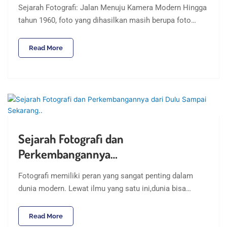
Sejarah Fotografi: Jalan Menuju Kamera Modern Hingga
tahun 1960, foto yang dihasilkan masih berupa foto…
Read More
Sejarah Fotografi dan
Perkembangannya…
Fotografi memiliki peran yang sangat penting dalam
dunia modern. Lewat ilmu yang satu ini,dunia bisa…
Read More