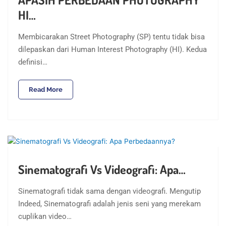
HI…
Membicarakan Street Photography (SP) tentu tidak bisa
dilepaskan dari Human Interest Photography (HI). Kedua
definisi…
Read More
Sinematografi Vs Videografi: Apa…
Sinematografi tidak sama dengan videografi. Mengutip
Indeed, Sinematografi adalah jenis seni yang merekam
cuplikan video…