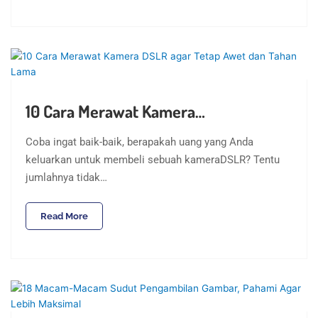
10 Cara Merawat Kamera…
Coba ingat baik-baik, berapakah uang yang Anda
keluarkan untuk membeli sebuah kameraDSLR? Tentu
jumlahnya tidak…
Read More