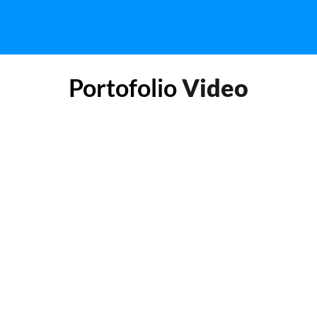
Portofolio
Video