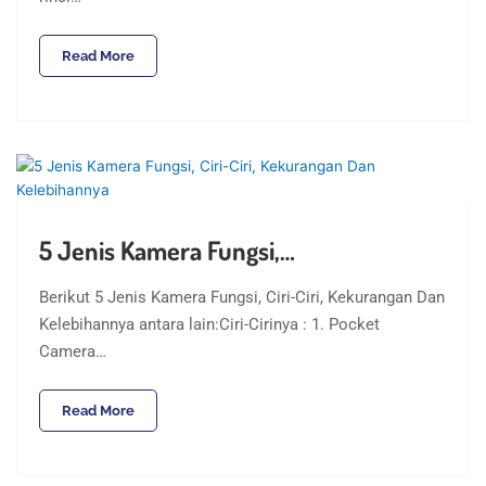
Read More
5 Jenis Kamera Fungsi,…
Berikut 5 Jenis Kamera Fungsi, Ciri-Ciri, Kekurangan Dan
Kelebihannya antara lain:Ciri-Cirinya : 1. Pocket
Camera…
Read More