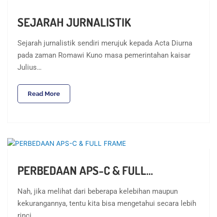
SEJARAH JURNALISTIK
Sejarah jurnalistik sendiri merujuk kepada Acta Diurna
pada zaman Romawi Kuno masa pemerintahan kaisar
Julius…
Read More
PERBEDAAN APS-C & FULL…
Nah, jika melihat dari beberapa kelebihan maupun
kekurangannya, tentu kita bisa mengetahui secara lebih
rinci…