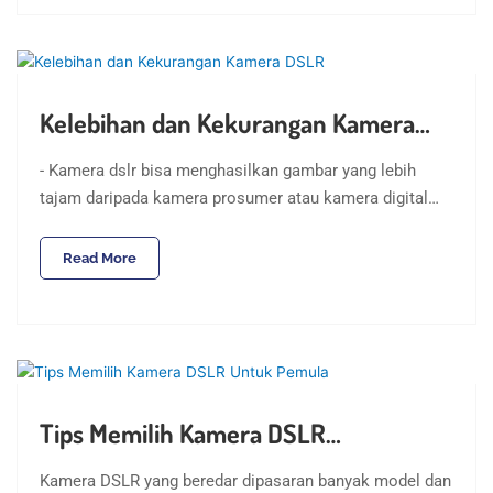
Kelebihan dan Kekurangan Kamera…
- Kamera dslr bisa menghasilkan gambar yang lebih
tajam daripada kamera prosumer atau kamera digital…
Read More
Tips Memilih Kamera DSLR…
Kamera DSLR yang beredar dipasaran banyak model dan