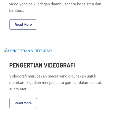
video yang baik, adegan diambil secara konsisten dan
beratur.…
Read More
PENGERTIAN VIDEOGRAFI
Videografi merupakan media yang digunakan untuk
merekam kejadian menjadi satu gambar dalam bentuk
suara atau…
Read More