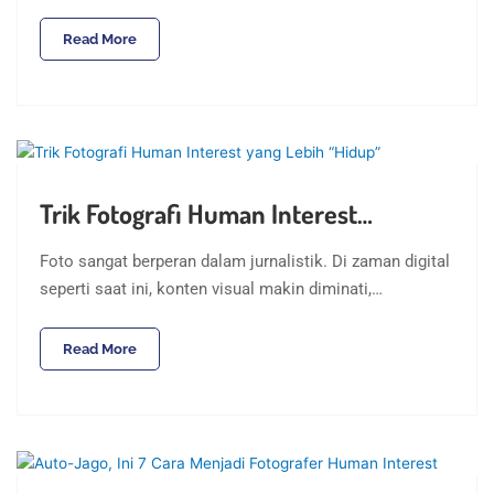
Read More
Trik Fotografi Human Interest…
Foto sangat berperan dalam jurnalistik. Di zaman digital
seperti saat ini, konten visual makin diminati,…
Read More