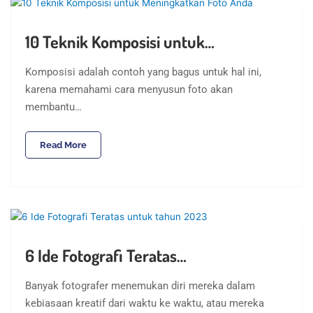
10 Teknik Komposisi untuk…
Komposisi adalah contoh yang bagus untuk hal ini,
karena memahami cara menyusun foto akan
membantu…
Read More
6 Ide Fotografi Teratas…
Banyak fotografer menemukan diri mereka dalam
kebiasaan kreatif dari waktu ke waktu, atau mereka