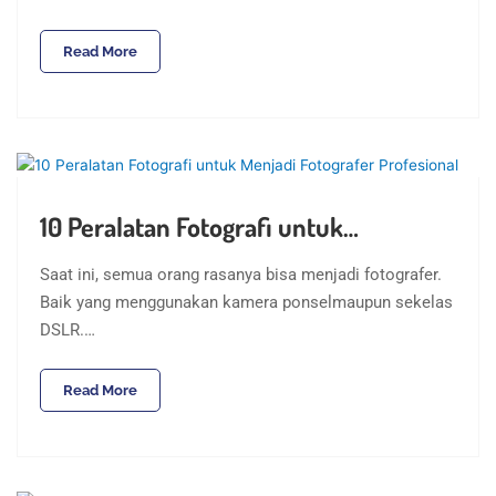
Read More
10 Peralatan Fotografi untuk…
Saat ini, semua orang rasanya bisa menjadi fotografer.
Baik yang menggunakan kamera ponselmaupun sekelas
DSLR.…
Read More