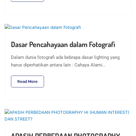
Dasar Pencahayaan dalam Fotografi
Dalam dunia fotografi ada bebrapa dasar lighting yang
harus diperhatikan antara lain : Cahaya Alami…
Read More
APASIH PERBEDAAN PHOTOGRAPHY