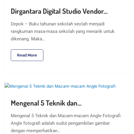
Dirgantara Digital Studio Vendor…
Depok – Buku tahunan sekolah seolah menjadi
rangkuman masa-masa sekolah yang menarik untuk
dikenang. Maka…
Read More
Mengenal 5 Teknik dan…
Mengenal 5 Teknik dan Macam-macam Angle Fotografi
Angle fotografi adalah sudut pengambilan gambar
dengan memperhatikan…