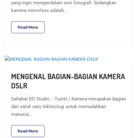
yang ingin memperdalam seni fotografi. Sedangkan
kamera mirrorless adalah…
Read More
MENGENAL BAGIAN-BAGIAN KAMERA
DSLR
Sahabat DD Studio... Tustel / Kamera merupakan bagian
dari salah satu tekhnologi untuk memudahkan
manusia…
Read More