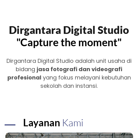
Dirgantara Digital Studio
"Capture the moment"
Dirgantara Digital Studio adalah unit usaha di
bidang
jasa fotografi dan videografi
profesional
yang fokus melayani kebutuhan
sekolah dan instansi.
Layanan
Kami