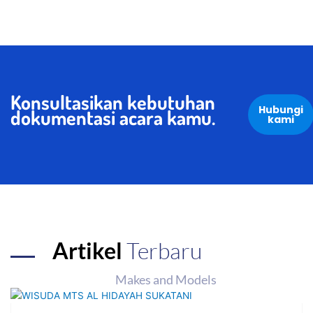
Konsultasikan kebutuhan
Hubungi
dokumentasi acara kamu.
kami
Artikel
Terbaru
Makes and Models