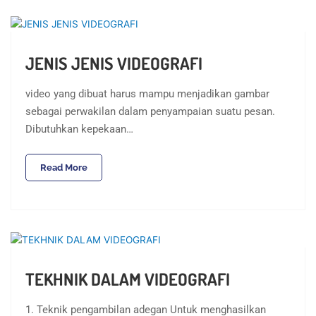
JENIS JENIS VIDEOGRAFI
video yang dibuat harus mampu menjadikan gambar
sebagai perwakilan dalam penyampaian suatu pesan.
Dibutuhkan kepekaan…
Read More
TEKHNIK DALAM VIDEOGRAFI
1. Teknik pengambilan adegan Untuk menghasilkan