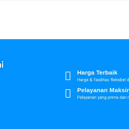
i
Harga Terbaik
Harga & fasilitas fleksibel
Pelayanan Maksi
Pelayanan yang prima dan