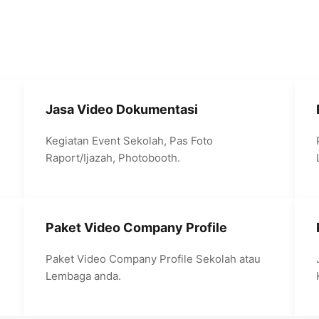
Jasa Video Dokumentasi
Kegiatan Event Sekolah, Pas Foto
Raport/Ijazah, Photobooth.
Paket Video Company Profile
Paket Video Company Profile Sekolah atau
Lembaga anda.