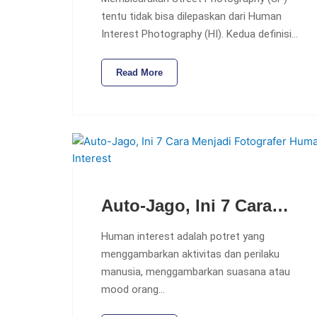
tentu tidak bisa dilepaskan dari Human
Interest Photography (HI). Kedua definisi…
Read More
Auto-Jago, Ini 7 Cara…
Human interest adalah potret yang
menggambarkan aktivitas dan perilaku
manusia, menggambarkan suasana atau
mood orang…