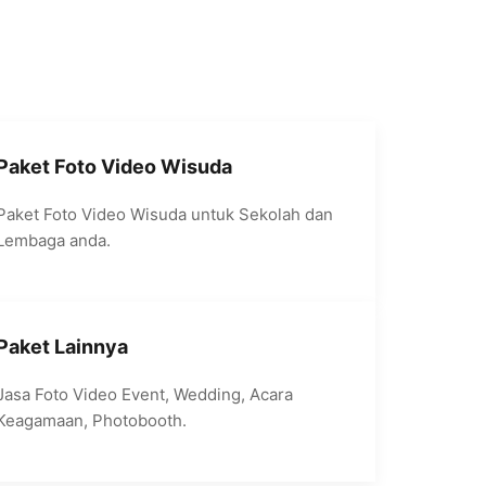
Paket Foto Video Wisuda
Paket Foto Video Wisuda untuk Sekolah dan
Lembaga anda.
Paket Lainnya
Jasa Foto Video Event, Wedding, Acara
Keagamaan, Photobooth.