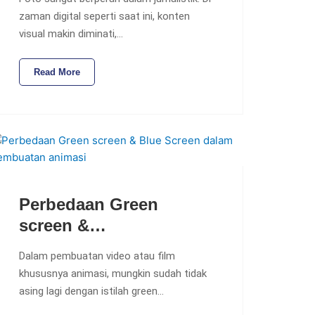
zaman digital seperti saat ini, konten
visual makin diminati,…
Read More
Perbedaan Green
screen &…
Dalam pembuatan video atau film
khususnya animasi, mungkin sudah tidak
asing lagi dengan istilah green…