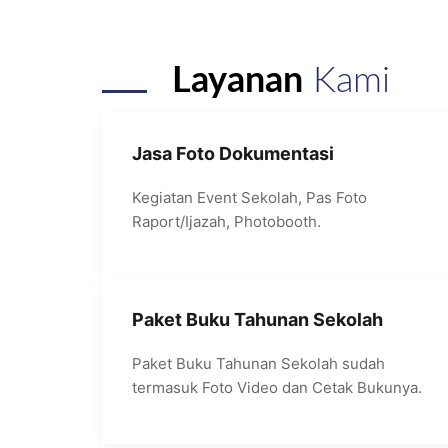
Layanan
Kami
Jasa Foto Dokumentasi
Kegiatan Event Sekolah, Pas Foto
Raport/Ijazah, Photobooth.
Paket Buku Tahunan Sekolah
Paket Buku Tahunan Sekolah sudah
termasuk Foto Video dan Cetak Bukunya.