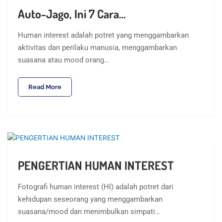
Auto-Jago, Ini 7 Cara…
Human interest adalah potret yang menggambarkan
aktivitas dan perilaku manusia, menggambarkan
suasana atau mood orang…
Read More
PENGERTIAN HUMAN INTEREST
Fotografi human interest (HI) adalah potret dari
kehidupan seseorang yang menggambarkan
suasana/mood dan menimbulkan simpati…