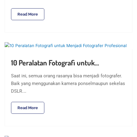
Read More
10 Peralatan Fotografi untuk…
Saat ini, semua orang rasanya bisa menjadi fotografer.
Baik yang menggunakan kamera ponselmaupun sekelas
DSLR.…
Read More