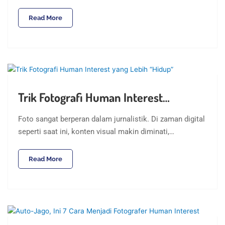
Read More
Trik Fotografi Human Interest…
Foto sangat berperan dalam jurnalistik. Di zaman digital
seperti saat ini, konten visual makin diminati,…
Read More