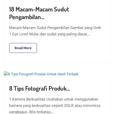
18 Macam-Macam Sudut
Pengambilan…
Macam-Macam Sudut Pengambilan Gambar yang Unik
1.Eye Level Mulai dari sudut yang paling dasar,…
Read More
8 Tips Fotografi Produk…
1.Kamera Berkualitas Usahakan untuk menggunakan
kamera yang berkualitas seperti DSLR atau mirrorless
yangbagus. Bila terbatas,…