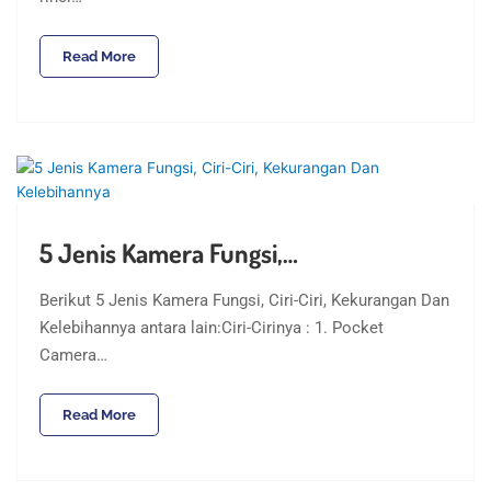
Read More
5 Jenis Kamera Fungsi,…
Berikut 5 Jenis Kamera Fungsi, Ciri-Ciri, Kekurangan Dan
Kelebihannya antara lain:Ciri-Cirinya : 1. Pocket
Camera…
Read More