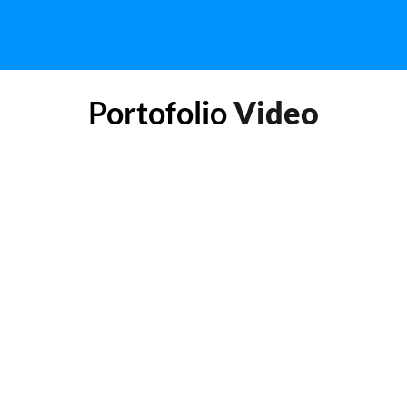
Portofolio
Video