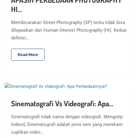
HI…
Membicarakan Street Photography (SP) tentu tidak bisa
dilepaskan dari Human Interest Photography (HI). Kedua
definisi…
Read More
Sinematografi Vs Videografi: Apa…
Sinematografi tidak sama dengan videografi. Mengutip
Indeed, Sinematografi adalah jenis seni yang merekam
cuplikan video…