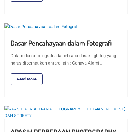
Dasar Pencahayaan dalam Fotografi
Dalam dunia fotografi ada bebrapa dasar lighting yang
harus diperhatikan antara lain : Cahaya Alami…
Read More
APASIH PERBEDAAN PHOTOGRAPHY