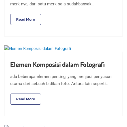
merk nya, dari satu merk saja sudahbanyak…
Read More
Elemen Komposisi dalam Fotografi
ada beberapa elemen penting, yang menjadi penyusun
utama dari sebuah bidikan foto. Antara lain seperti…
Read More