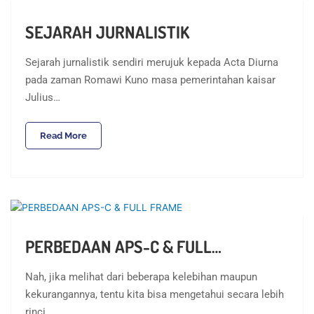
SEJARAH JURNALISTIK
Sejarah jurnalistik sendiri merujuk kepada Acta Diurna
pada zaman Romawi Kuno masa pemerintahan kaisar
Julius…
Read More
PERBEDAAN APS-C & FULL…
Nah, jika melihat dari beberapa kelebihan maupun
kekurangannya, tentu kita bisa mengetahui secara lebih
rinci…