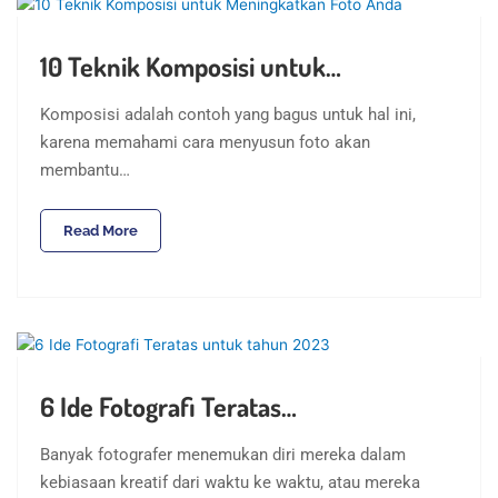
10 Teknik Komposisi untuk…
Komposisi adalah contoh yang bagus untuk hal ini,
karena memahami cara menyusun foto akan
membantu…
Read More
6 Ide Fotografi Teratas…
Banyak fotografer menemukan diri mereka dalam
kebiasaan kreatif dari waktu ke waktu, atau mereka