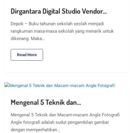
Dirgantara Digital Studio Vendor…
Depok – Buku tahunan sekolah seolah menjadi
rangkuman masa-masa sekolah yang menarik untuk
dikenang. Maka…
Read More
Mengenal 5 Teknik dan…
Mengenal 5 Teknik dan Macam-macam Angle Fotografi
Angle fotografi adalah sudut pengambilan gambar
dengan memperhatikan…