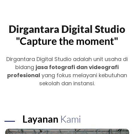
Dirgantara Digital Studio
"Capture the moment"
Dirgantara Digital Studio adalah unit usaha di
bidang
jasa fotografi dan videografi
profesional
yang fokus melayani kebutuhan
sekolah dan instansi.
Layanan
Kami