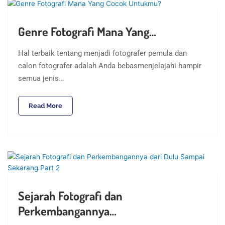
Genre Fotografi Mana Yang…
Hal terbaik tentang menjadi fotografer pemula dan
calon fotografer adalah Anda bebasmenjelajahi hampir
semua jenis…
Read More
Sejarah Fotografi dan
Perkembangannya…