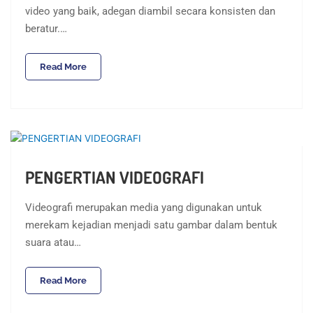
video yang baik, adegan diambil secara konsisten dan
beratur.…
Read More
PENGERTIAN VIDEOGRAFI
Videografi merupakan media yang digunakan untuk
merekam kejadian menjadi satu gambar dalam bentuk
suara atau…
Read More