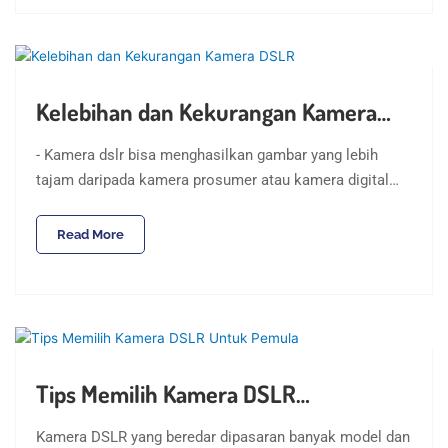
Kelebihan dan Kekurangan Kamera…
- Kamera dslr bisa menghasilkan gambar yang lebih
tajam daripada kamera prosumer atau kamera digital…
Read More
Tips Memilih Kamera DSLR…
Kamera DSLR yang beredar dipasaran banyak model dan