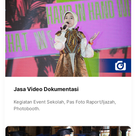
Jasa Video Dokumentasi
Kegiatan Event Sekolah, Pas Foto Raport/Ijazah,
Photobooth.