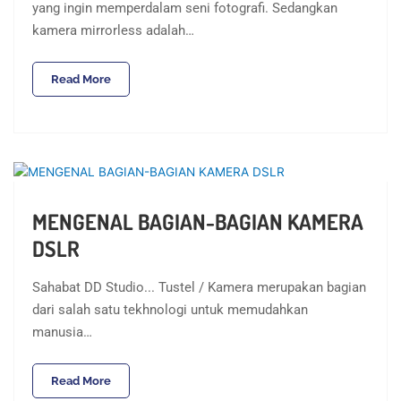
yang ingin memperdalam seni fotografi. Sedangkan
kamera mirrorless adalah…
Read More
MENGENAL BAGIAN-BAGIAN KAMERA
DSLR
Sahabat DD Studio... Tustel / Kamera merupakan bagian
dari salah satu tekhnologi untuk memudahkan
manusia…
Read More