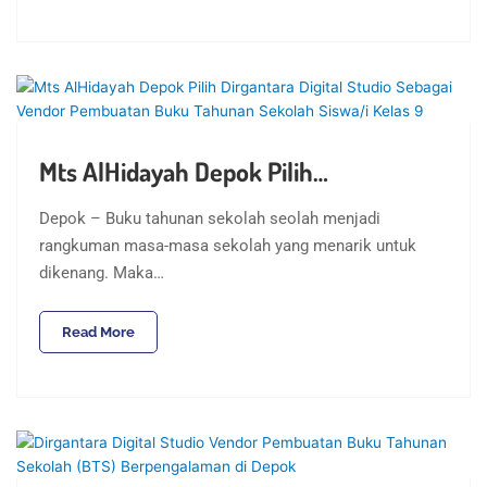
Mts AlHidayah Depok Pilih…
Depok – Buku tahunan sekolah seolah menjadi
rangkuman masa-masa sekolah yang menarik untuk
dikenang. Maka…
Read More