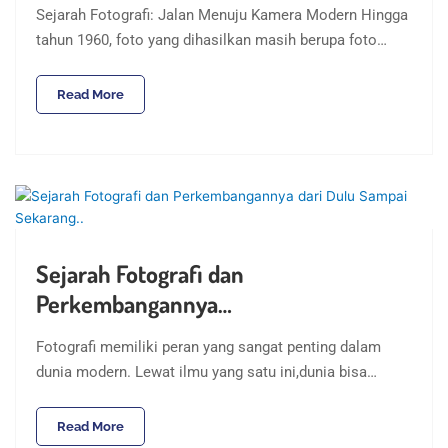
Sejarah Fotografi: Jalan Menuju Kamera Modern Hingga
tahun 1960, foto yang dihasilkan masih berupa foto…
Read More
Sejarah Fotografi dan
Perkembangannya…
Fotografi memiliki peran yang sangat penting dalam
dunia modern. Lewat ilmu yang satu ini,dunia bisa…
Read More