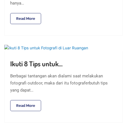
hanya…
Read More
Ikuti 8 Tips untuk…
Berbagai tantangan akan dialami saat melakukan
fotografi outdoor, maka dari itu fotograferbutuh tips
yang dapat…
Read More