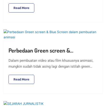
Read More
Perbedaan Green screen &…
Dalam pembuatan video atau film khususnya animasi,
mungkin sudah tidak asing lagi dengan istilah green…
Read More