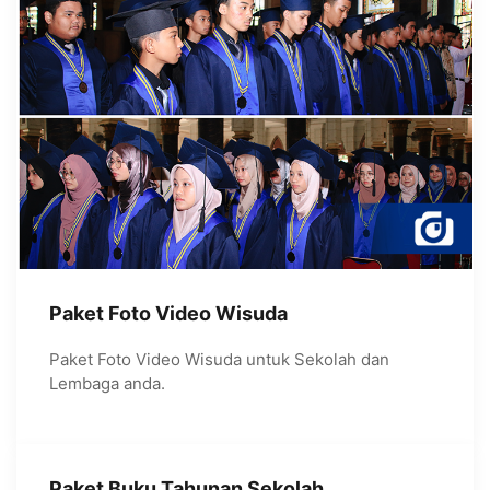
Paket Foto Video Wisuda
Paket Foto Video Wisuda untuk Sekolah dan
Lembaga anda.
Paket Buku Tahunan Sekolah