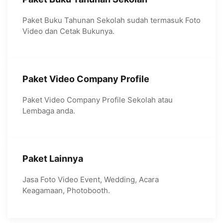
Paket Buku Tahunan Sekolah sudah termasuk Foto
Video dan Cetak Bukunya.
Paket Video Company Profile
Paket Video Company Profile Sekolah atau
Lembaga anda.
Paket Lainnya
Jasa Foto Video Event, Wedding, Acara
Keagamaan, Photobooth.