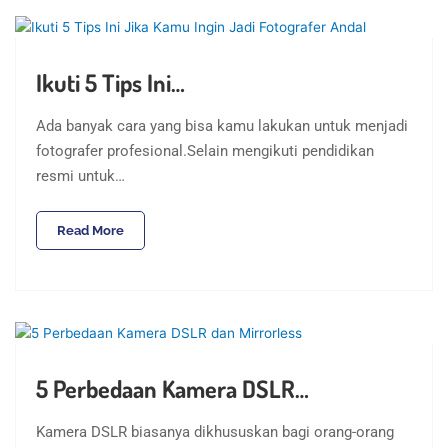
Ikuti 5 Tips Ini…
Ada banyak cara yang bisa kamu lakukan untuk menjadi
fotografer profesional.Selain mengikuti pendidikan
resmi untuk…
Read More
5 Perbedaan Kamera DSLR…
Kamera DSLR biasanya dikhususkan bagi orang-orang