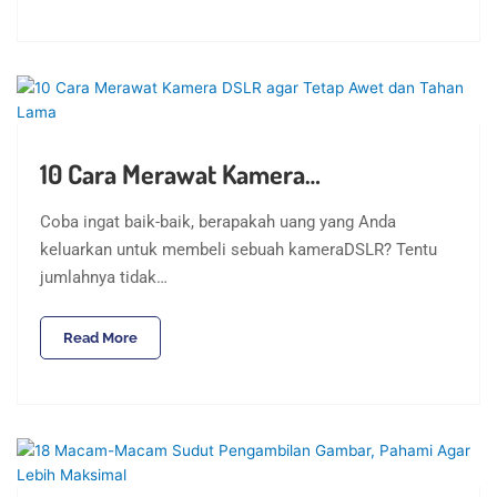
10 Cara Merawat Kamera…
Coba ingat baik-baik, berapakah uang yang Anda
keluarkan untuk membeli sebuah kameraDSLR? Tentu
jumlahnya tidak…
Read More