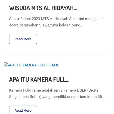
WISUDA MTS AL HIDAYAH…
Sabtu, 3 Juni 2023 MTS Al Hidayah Sukatani menggelar
acara perpisahan Siswa/Siwi kelas 9 yang…
Read More
APA ITU KAMERA FULL…
Kamera Full-Frame adalah jenis kamera DSLR (Digital
Single Lens Reflex) yang memiliki sensor berukuran 35…
Read More