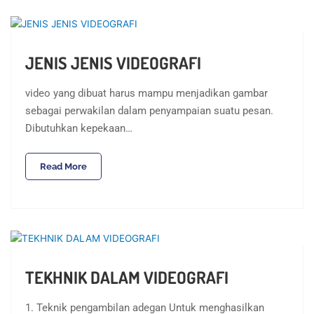
JENIS JENIS VIDEOGRAFI
video yang dibuat harus mampu menjadikan gambar
sebagai perwakilan dalam penyampaian suatu pesan.
Dibutuhkan kepekaan…
Read More
TEKHNIK DALAM VIDEOGRAFI
1. Teknik pengambilan adegan Untuk menghasilkan