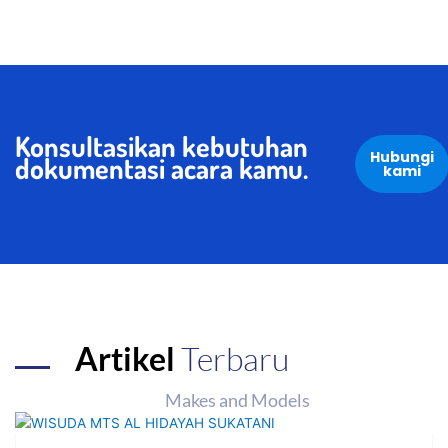
Konsultasikan kebutuhan
Hubungi
dokumentasi acara kamu.
kami
Artikel
Terbaru
Makes and Models