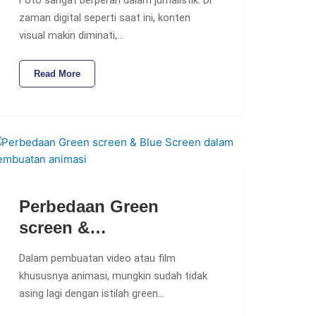
zaman digital seperti saat ini, konten
visual makin diminati,…
Read More
Perbedaan Green
screen &…
Dalam pembuatan video atau film
khususnya animasi, mungkin sudah tidak
asing lagi dengan istilah green…