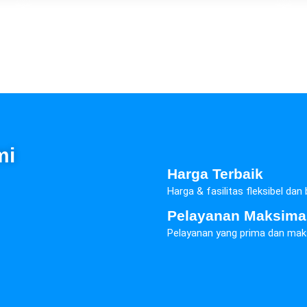
mi
Harga Terbaik
Harga & fasilitas fleksibel dan
Pelayanan Maksima
Pelayanan yang prima dan mak