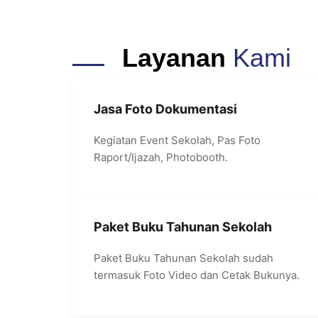
Layanan
Kami
Jasa Foto Dokumentasi
Kegiatan Event Sekolah, Pas Foto
Raport/Ijazah, Photobooth.
Paket Buku Tahunan Sekolah
Paket Buku Tahunan Sekolah sudah
termasuk Foto Video dan Cetak Bukunya.