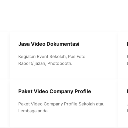
Jasa Video Dokumentasi
Kegiatan Event Sekolah, Pas Foto
Raport/Ijazah, Photobooth.
Paket Video Company Profile
Paket Video Company Profile Sekolah atau
Lembaga anda.