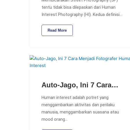
tentu tidak bisa dilepaskan dari Human
Interest Photography (HI). Kedua definisi…
Read More
Auto-Jago, Ini 7 Cara…
Human interest adalah potret yang
menggambarkan aktivitas dan perilaku
manusia, menggambarkan suasana atau
mood orang…