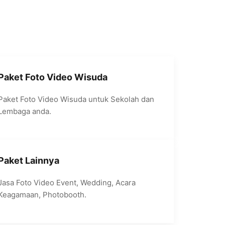
Paket Foto Video Wisuda
Paket Foto Video Wisuda untuk Sekolah dan
Lembaga anda.
Paket Lainnya
Jasa Foto Video Event, Wedding, Acara
Keagamaan, Photobooth.