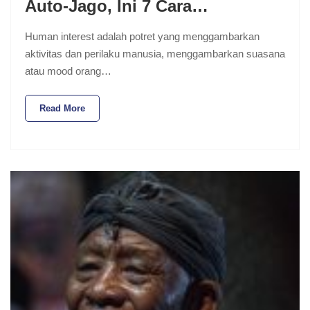
Auto-Jago, Ini 7 Cara…
Human interest adalah potret yang menggambarkan
aktivitas dan perilaku manusia, menggambarkan suasana
atau mood orang…
Read More