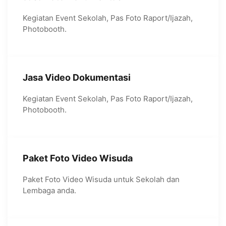
Kegiatan Event Sekolah, Pas Foto Raport/Ijazah,
Photobooth.
Jasa Video Dokumentasi
Kegiatan Event Sekolah, Pas Foto Raport/Ijazah,
Photobooth.
Paket Foto Video Wisuda
Paket Foto Video Wisuda untuk Sekolah dan
Lembaga anda.