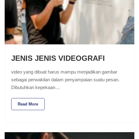
JENIS JENIS VIDEOGRAFI
video yang dibuat harus mampu menjadikan gambar
sebagai perwakilan dalam penyampaian suatu pesan.
Dibutuhkan kepekaan…
Read More