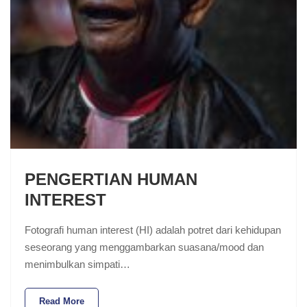
PENGERTIAN HUMAN
INTEREST
Fotografi human interest (HI) adalah potret dari kehidupan
seseorang yang menggambarkan suasana/mood dan
menimbulkan simpati…
Read More