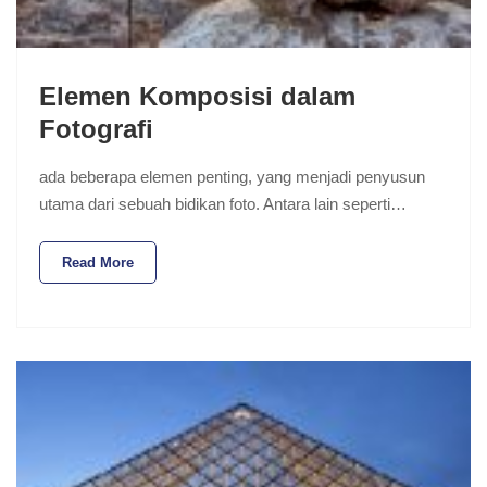
Elemen Komposisi dalam
Fotografi
ada beberapa elemen penting, yang menjadi penyusun
utama dari sebuah bidikan foto. Antara lain seperti…
Read More