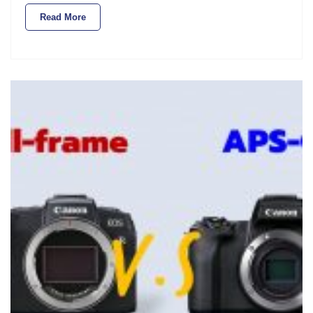
Read More