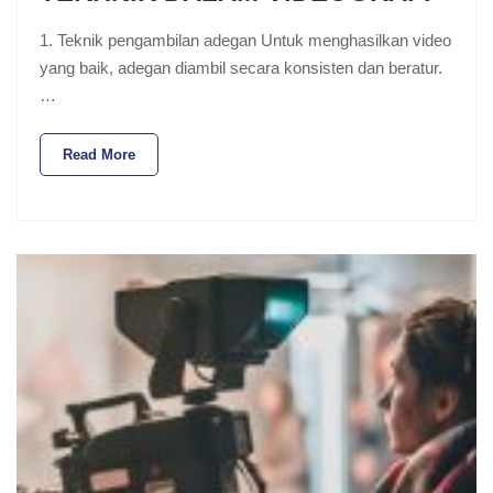
1. Teknik pengambilan adegan Untuk menghasilkan video
yang baik, adegan diambil secara konsisten dan beratur.
…
Read More