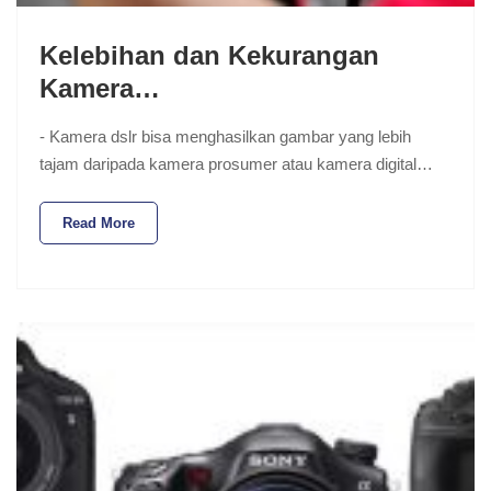
Kelebihan dan Kekurangan
Kamera…
- Kamera dslr bisa menghasilkan gambar yang lebih
tajam daripada kamera prosumer atau kamera digital…
Read More