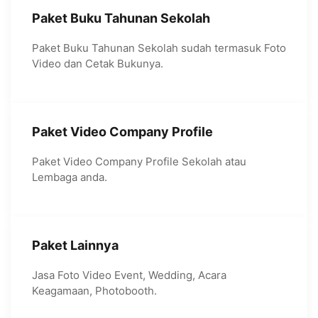
Paket Buku Tahunan Sekolah
Paket Buku Tahunan Sekolah sudah termasuk Foto
Video dan Cetak Bukunya.
Paket Video Company Profile
Paket Video Company Profile Sekolah atau
Lembaga anda.
Paket Lainnya
Jasa Foto Video Event, Wedding, Acara
Keagamaan, Photobooth.