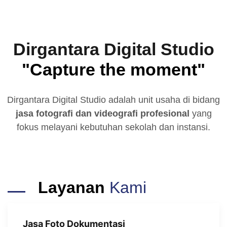
Dirgantara Digital Studio
"Capture the moment"
Dirgantara Digital Studio adalah unit usaha di bidang
jasa fotografi dan videografi profesional
yang
fokus melayani kebutuhan sekolah dan instansi.
Layanan
Kami
Jasa Foto Dokumentasi