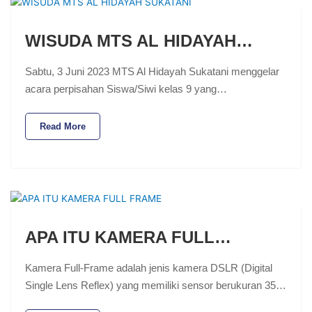
WISUDA MTS AL HIDAYAH…
Sabtu, 3 Juni 2023 MTS Al Hidayah Sukatani menggelar
acara perpisahan Siswa/Siwi kelas 9 yang…
Read More
APA ITU KAMERA FULL…
Kamera Full-Frame adalah jenis kamera DSLR (Digital
Single Lens Reflex) yang memiliki sensor berukuran 35…