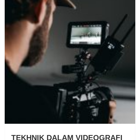
TEKHNIK DALAM VIDEOGRAFI