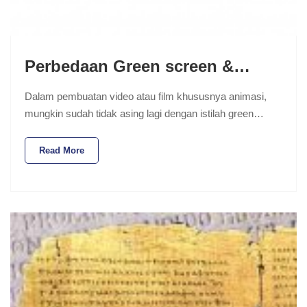
Perbedaan Green screen &…
Dalam pembuatan video atau film khususnya animasi,
mungkin sudah tidak asing lagi dengan istilah green…
Read More