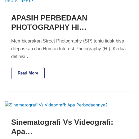
APASIH PERBEDAAN
PHOTOGRAPHY HI…
Membicarakan Street Photography (SP) tentu tidak bisa
dilepaskan dari Human Interest Photography (HI). Kedua
definisi…
Read More
Sinematografi Vs Videografi:
Apa…