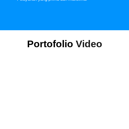
Portofolio
Video