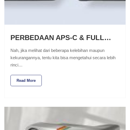
PERBEDAAN APS-C & FULL…
Nah, jika melihat dari beberapa kelebihan maupun
kekurangannya, tentu kita bisa mengetahui secara lebih
rinci…
Read More