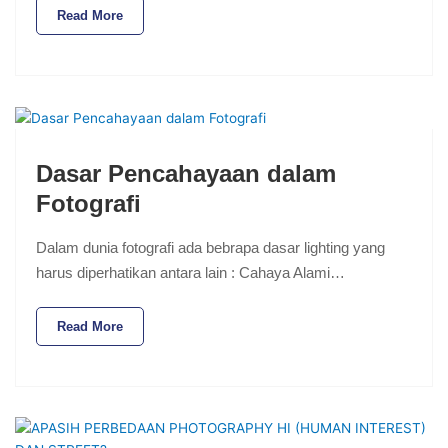
Read More
Dasar Pencahayaan dalam
Fotografi
Dalam dunia fotografi ada bebrapa dasar lighting yang
harus diperhatikan antara lain : Cahaya Alami…
Read More