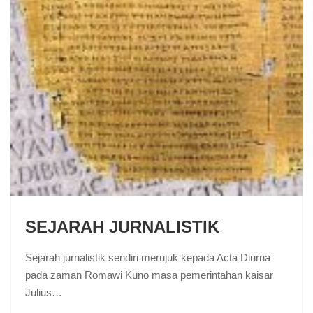
SEJARAH JURNALISTIK
Sejarah jurnalistik sendiri merujuk kepada Acta Diurna
pada zaman Romawi Kuno masa pemerintahan kaisar
Julius…