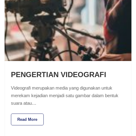
PENGERTIAN VIDEOGRAFI
Videografi merupakan media yang digunakan untuk
merekam kejadian menjadi satu gambar dalam bentuk
suara atau…
Read More