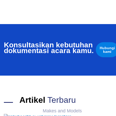
Konsultasikan kebutuhan
Hubungi
dokumentasi acara kamu.
kami
Artikel
Terbaru
Makes and Models