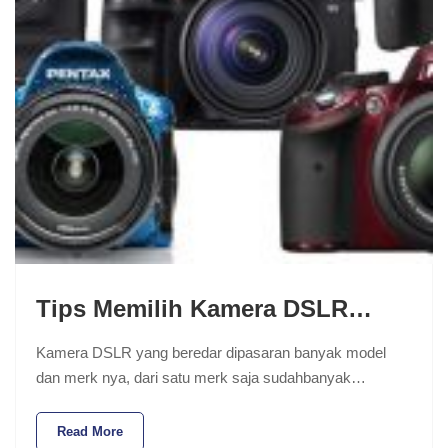
Tips Memilih Kamera DSLR…
Kamera DSLR yang beredar dipasaran banyak model
dan merk nya, dari satu merk saja sudahbanyak…
Read More