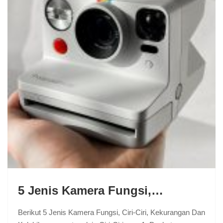
5 Jenis Kamera Fungsi,…
Berikut 5 Jenis Kamera Fungsi, Ciri-Ciri, Kekurangan Dan