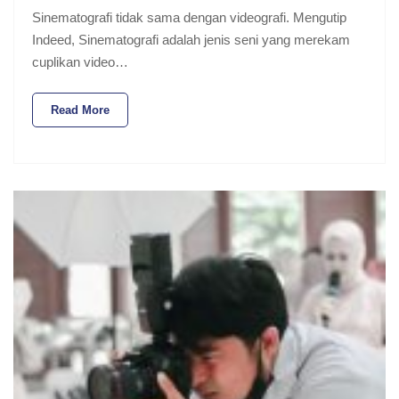
Sinematografi tidak sama dengan videografi. Mengutip
Indeed, Sinematografi adalah jenis seni yang merekam
cuplikan video…
Read More