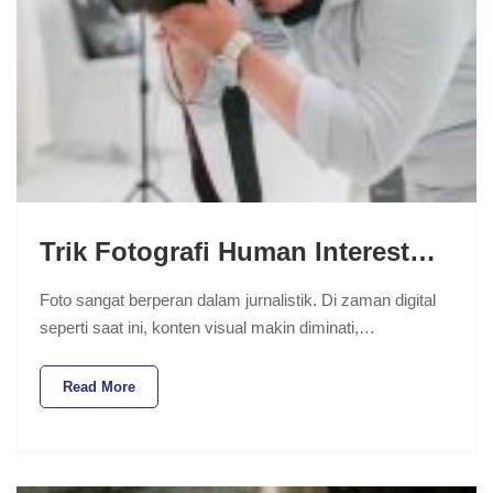
Trik Fotografi Human Interest…
Foto sangat berperan dalam jurnalistik. Di zaman digital
seperti saat ini, konten visual makin diminati,…
Read More