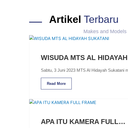
Artikel
Terbaru
Makes and Models
WISUDA MTS AL HIDAYA
Sabtu, 3 Juni 2023 MTS Al Hidayah Sukatani 
Read More
APA ITU KAMERA FULL…