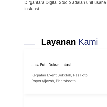
Dirgantara Digital Studio adalah unit usaha
instansi.
Layanan
Kami
Jasa Foto Dokumentasi
Kegiatan Event Sekolah, Pas Foto
Raport/Ijazah, Photobooth.