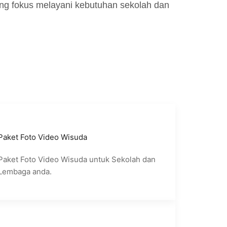
ng fokus melayani kebutuhan sekolah dan
Paket Foto Video Wisuda
Paket Foto Video Wisuda untuk Sekolah dan
Lembaga anda.