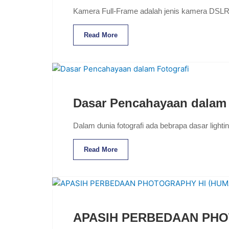
Kamera Full-Frame adalah jenis kamera DSLR (
Read More
Dasar Pencahayaan dalam 
Dalam dunia fotografi ada bebrapa dasar lighti
Read More
APASIH PERBEDAAN PH