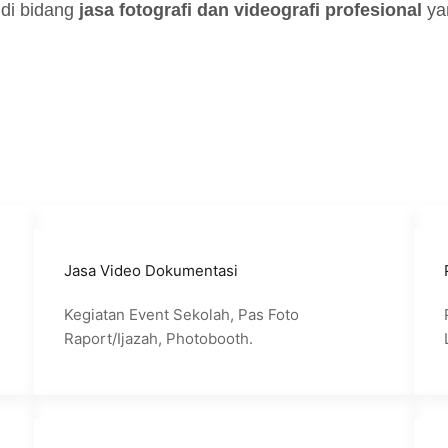
 di bidang
jasa fotografi dan videografi profesional
ya
Jasa Video Dokumentasi
Kegiatan Event Sekolah, Pas Foto
Raport/Ijazah, Photobooth.