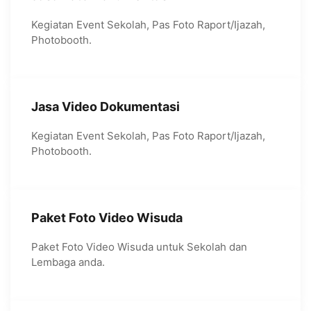
Kegiatan Event Sekolah, Pas Foto Raport/Ijazah,
Photobooth.
Jasa Video Dokumentasi
Kegiatan Event Sekolah, Pas Foto Raport/Ijazah,
Photobooth.
Paket Foto Video Wisuda
Paket Foto Video Wisuda untuk Sekolah dan
Lembaga anda.