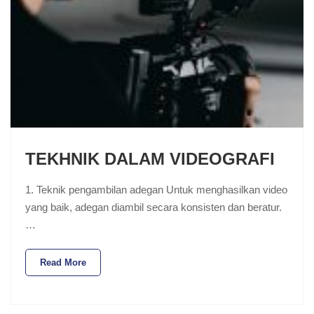
TEKHNIK DALAM VIDEOGRAFI
1. Teknik pengambilan adegan Untuk menghasilkan video
yang baik, adegan diambil secara konsisten dan beratur.
…
Read More