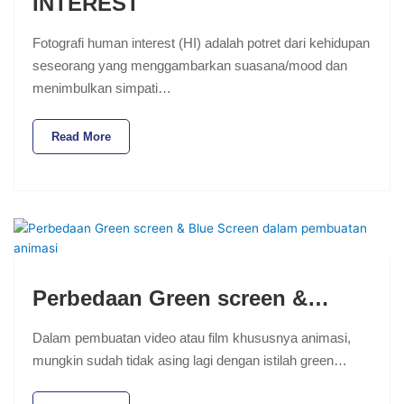
INTEREST
Fotografi human interest (HI) adalah potret dari kehidupan
seseorang yang menggambarkan suasana/mood dan
menimbulkan simpati…
Read More
Perbedaan Green screen &…
Dalam pembuatan video atau film khususnya animasi,
mungkin sudah tidak asing lagi dengan istilah green…