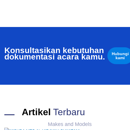
Konsultasikan kebutuhan
Hubungi
dokumentasi acara kamu.
kami
Artikel
Terbaru
Makes and Models