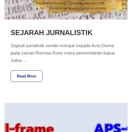
SEJARAH JURNALISTIK
Sejarah jurnalistik sendiri merujuk kepada Acta Diurna
pada zaman Romawi Kuno masa pemerintahan kaisar
Julius…
Read More