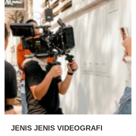
JENIS JENIS VIDEOGRAFI