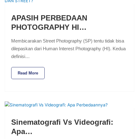
APASIH PERBEDAAN
PHOTOGRAPHY HI…
Membicarakan Street Photography (SP) tentu tidak bisa
dilepaskan dari Human Interest Photography (HI). Kedua
definisi…
Read More
Sinematografi Vs Videografi:
Apa…