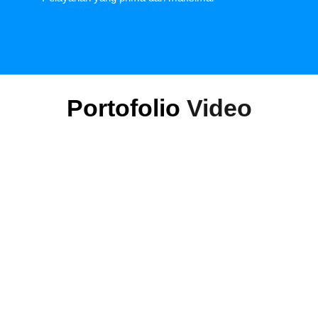
Portofolio
Video