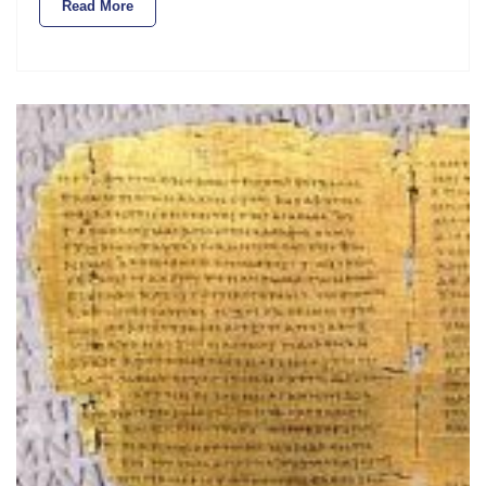
Read More