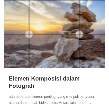
Elemen Komposisi dalam
Fotografi
ada beberapa elemen penting, yang menjadi penyusun
utama dari sebuah bidikan foto. Antara lain seperti…