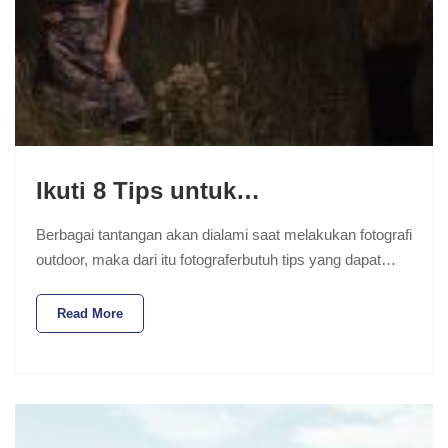
Ikuti 8 Tips untuk…
Berbagai tantangan akan dialami saat melakukan fotografi
outdoor, maka dari itu fotograferbutuh tips yang dapat…
Read More