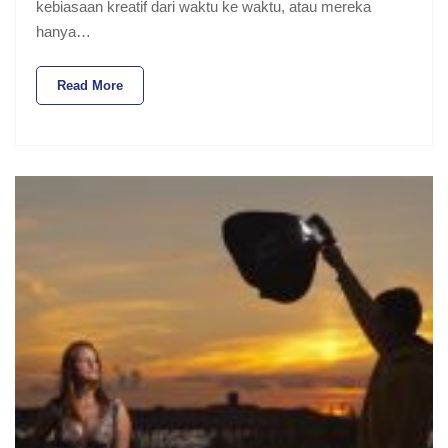
kebiasaan kreatif dari waktu ke waktu, atau mereka
hanya…
Read More