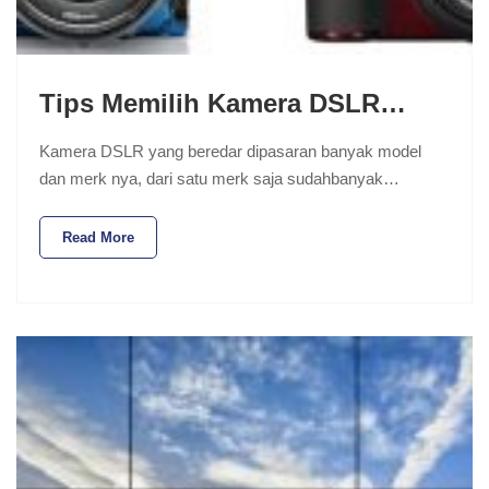
Tips Memilih Kamera DSLR…
Kamera DSLR yang beredar dipasaran banyak model
dan merk nya, dari satu merk saja sudahbanyak…
Read More