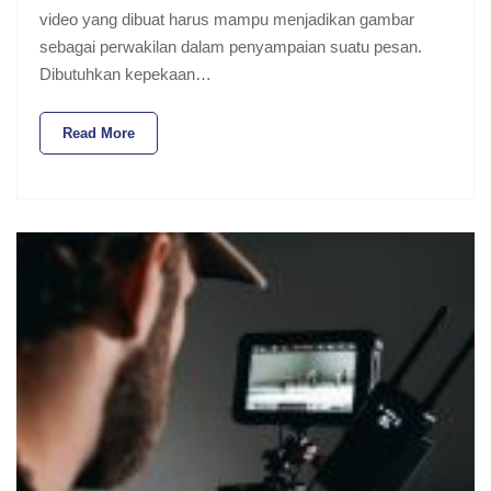
video yang dibuat harus mampu menjadikan gambar
sebagai perwakilan dalam penyampaian suatu pesan.
Dibutuhkan kepekaan…
Read More