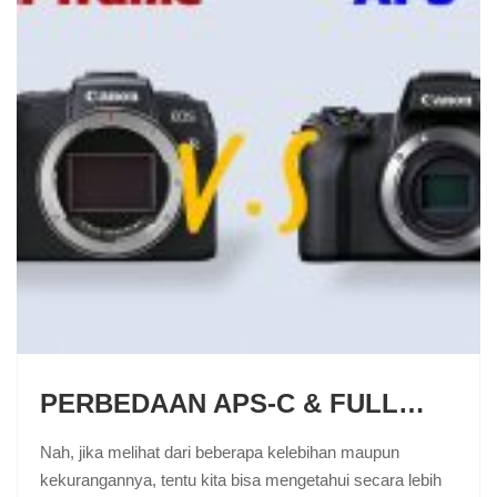
PERBEDAAN APS-C & FULL…
Nah, jika melihat dari beberapa kelebihan maupun
kekurangannya, tentu kita bisa mengetahui secara lebih