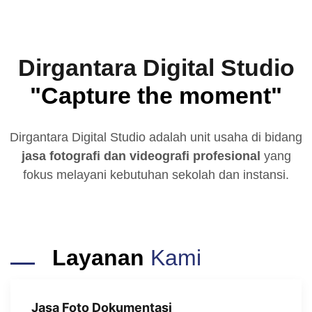
Dirgantara Digital Studio
"Capture the moment"
Dirgantara Digital Studio adalah unit usaha di bidang
jasa fotografi dan videografi profesional
yang
fokus melayani kebutuhan sekolah dan instansi.
Layanan
Kami
Jasa Foto Dokumentasi