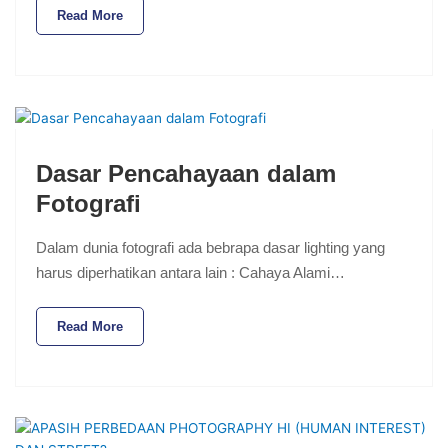
Read More
Dasar Pencahayaan dalam
Fotografi
Dalam dunia fotografi ada bebrapa dasar lighting yang
harus diperhatikan antara lain : Cahaya Alami…
Read More