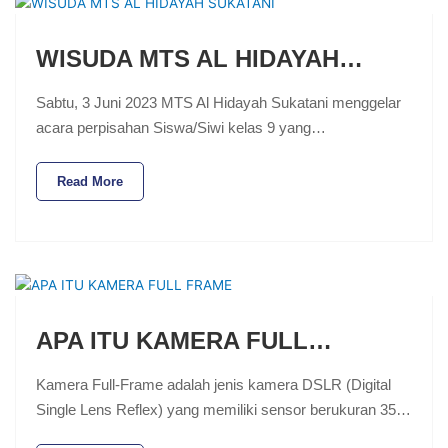
WISUDA MTS AL HIDAYAH…
Sabtu, 3 Juni 2023 MTS Al Hidayah Sukatani menggelar
acara perpisahan Siswa/Siwi kelas 9 yang…
Read More
APA ITU KAMERA FULL…
Kamera Full-Frame adalah jenis kamera DSLR (Digital
Single Lens Reflex) yang memiliki sensor berukuran 35…