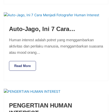
Auto-Jago, Ini 7 Cara…
Human interest adalah potret yang menggambarkan
aktivitas dan perilaku manusia, menggambarkan suasana
atau mood orang…
Read More
PENGERTIAN HUMAN