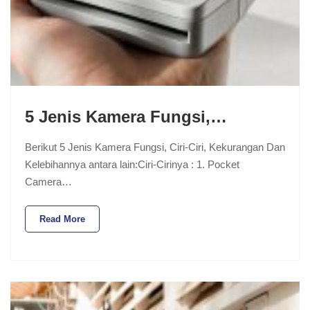
5 Jenis Kamera Fungsi,…
Berikut 5 Jenis Kamera Fungsi, Ciri-Ciri, Kekurangan Dan
Kelebihannya antara lain:Ciri-Cirinya : 1. Pocket
Camera…
Read More