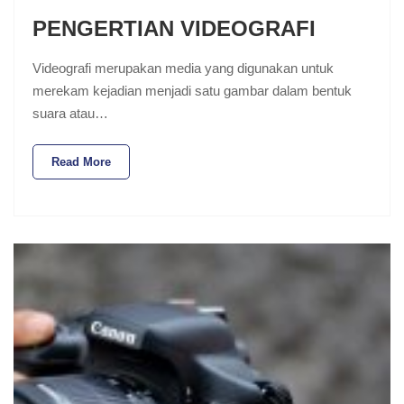
PENGERTIAN VIDEOGRAFI
Videografi merupakan media yang digunakan untuk
merekam kejadian menjadi satu gambar dalam bentuk
suara atau…
Read More