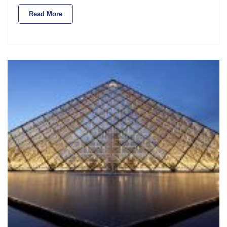
Read More