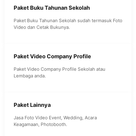
Paket Buku Tahunan Sekolah
Paket Buku Tahunan Sekolah sudah termasuk Foto
Video dan Cetak Bukunya.
Paket Video Company Profile
Paket Video Company Profile Sekolah atau
Lembaga anda.
Paket Lainnya
Jasa Foto Video Event, Wedding, Acara
Keagamaan, Photobooth.