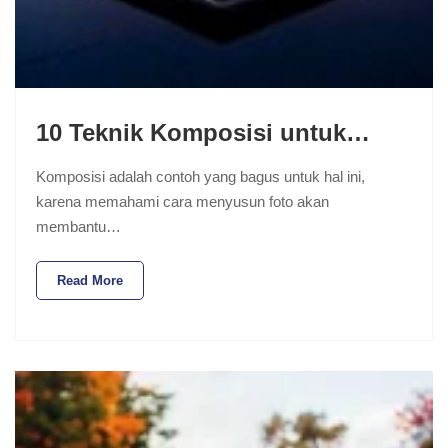
10 Teknik Komposisi untuk…
Komposisi adalah contoh yang bagus untuk hal ini,
karena memahami cara menyusun foto akan
membantu…
Read More