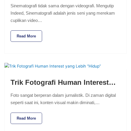
Sinematografi tidak sama dengan videografi. Mengutip
Indeed, Sinematografi adalah jenis seni yang merekam
cuplikan video…
Read More
Trik Fotografi Human Interest…
Foto sangat berperan dalam jurnalistik. Di zaman digital
seperti saat ini, konten visual makin diminati,…
Read More