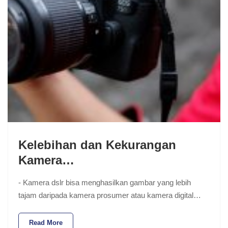
Kelebihan dan Kekurangan
Kamera…
- Kamera dslr bisa menghasilkan gambar yang lebih
tajam daripada kamera prosumer atau kamera digital…
Read More