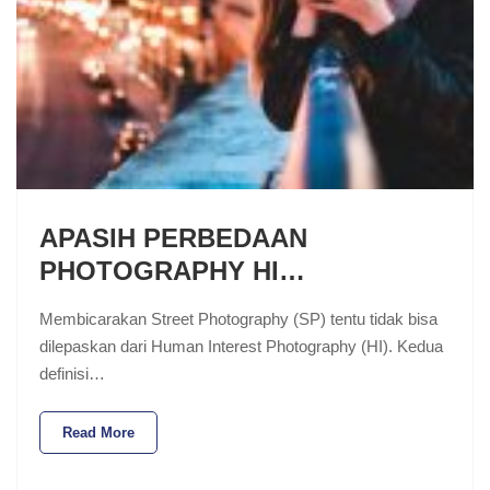
APASIH PERBEDAAN
PHOTOGRAPHY HI…
Membicarakan Street Photography (SP) tentu tidak bisa
dilepaskan dari Human Interest Photography (HI). Kedua
definisi…
Read More