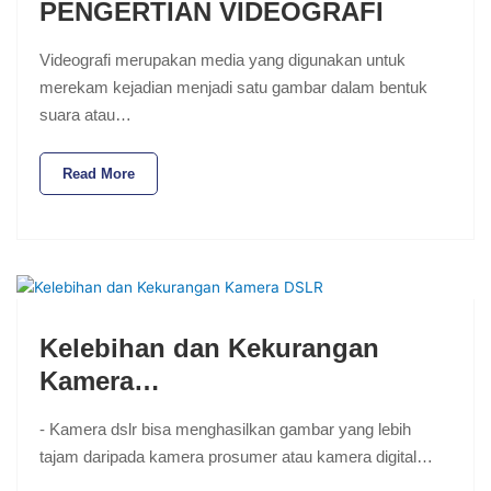
PENGERTIAN VIDEOGRAFI
Videografi merupakan media yang digunakan untuk
merekam kejadian menjadi satu gambar dalam bentuk
suara atau…
Read More
Kelebihan dan Kekurangan
Kamera…
- Kamera dslr bisa menghasilkan gambar yang lebih
tajam daripada kamera prosumer atau kamera digital…