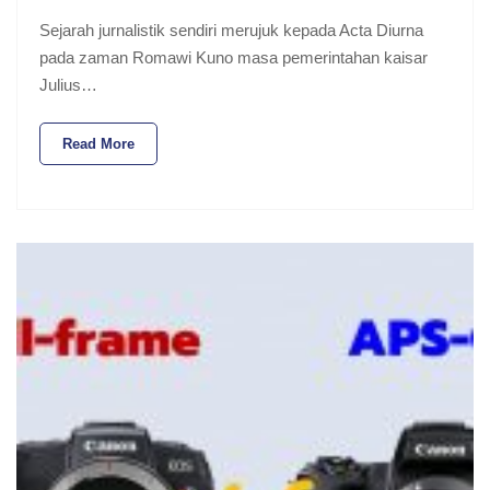
Sejarah jurnalistik sendiri merujuk kepada Acta Diurna
pada zaman Romawi Kuno masa pemerintahan kaisar
Julius…
Read More