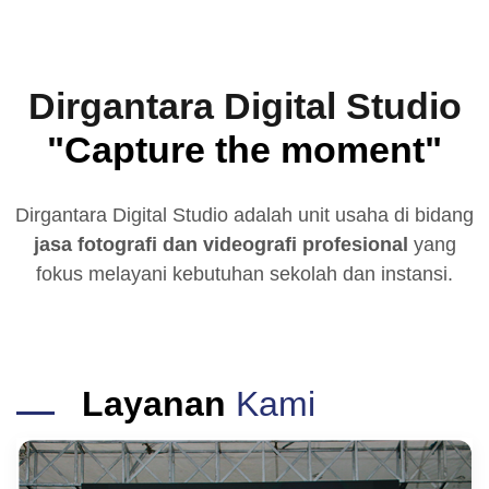
Dirgantara Digital Studio
"Capture the moment"
Dirgantara Digital Studio adalah unit usaha di bidang
jasa fotografi dan videografi profesional
yang
fokus melayani kebutuhan sekolah dan instansi.
Layanan
Kami