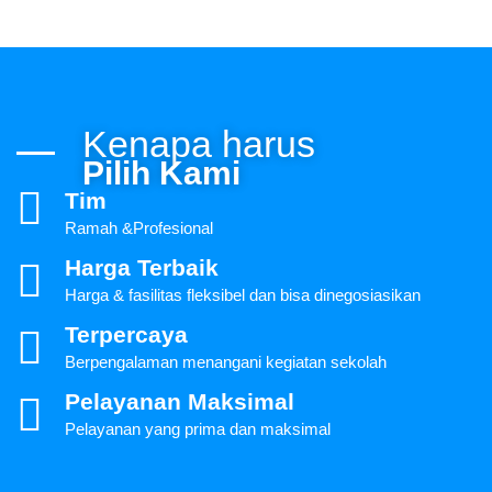
Kenapa harus
Pilih Kami
Tim
Ramah &Profesional
Harga Terbaik
Harga & fasilitas fleksibel dan bisa dinegosiasikan
Terpercaya
Berpengalaman menangani kegiatan sekolah
Pelayanan Maksimal
Pelayanan yang prima dan maksimal