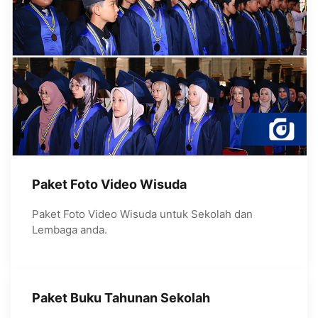
Paket Foto Video Wisuda
Paket Foto Video Wisuda untuk Sekolah dan
Lembaga anda.
Paket Buku Tahunan Sekolah