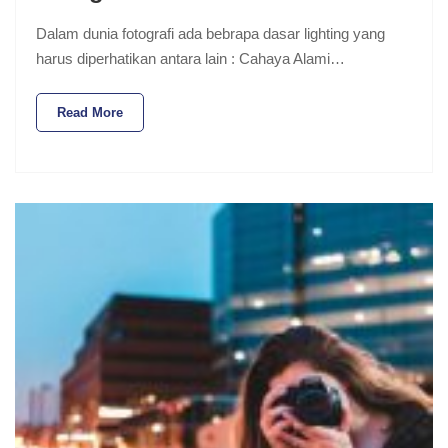
Dalam dunia fotografi ada bebrapa dasar lighting yang
harus diperhatikan antara lain : Cahaya Alami…
Read More