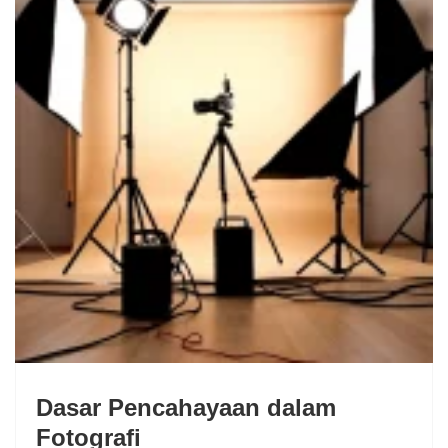
Dasar Pencahayaan dalam
Fotografi