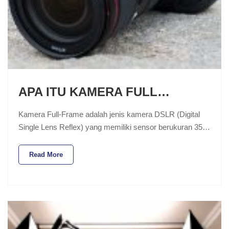
APA ITU KAMERA FULL…
Kamera Full-Frame adalah jenis kamera DSLR (Digital
Single Lens Reflex) yang memiliki sensor berukuran 35…
Read More