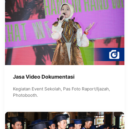
Jasa Video Dokumentasi
Kegiatan Event Sekolah, Pas Foto Raport/Ijazah,
Photobooth.