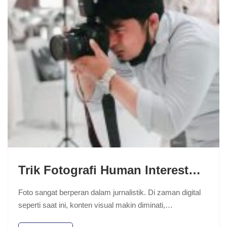
Trik Fotografi Human Interest…
Foto sangat berperan dalam jurnalistik. Di zaman digital
seperti saat ini, konten visual makin diminati,…