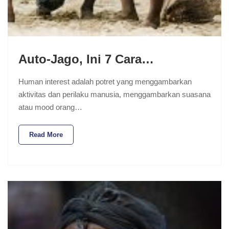
Auto-Jago, Ini 7 Cara…
Human interest adalah potret yang menggambarkan
aktivitas dan perilaku manusia, menggambarkan suasana
atau mood orang…
Read More