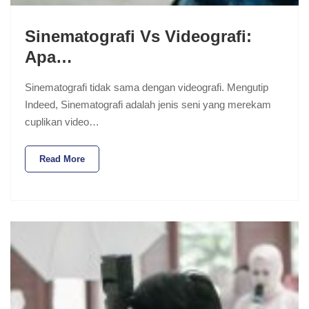
Sinematografi Vs Videografi:
Apa…
Sinematografi tidak sama dengan videografi. Mengutip
Indeed, Sinematografi adalah jenis seni yang merekam
cuplikan video…
Read More