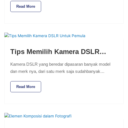
Read More
Tips Memilih Kamera DSLR…
Kamera DSLR yang beredar dipasaran banyak model
dan merk nya, dari satu merk saja sudahbanyak…
Read More