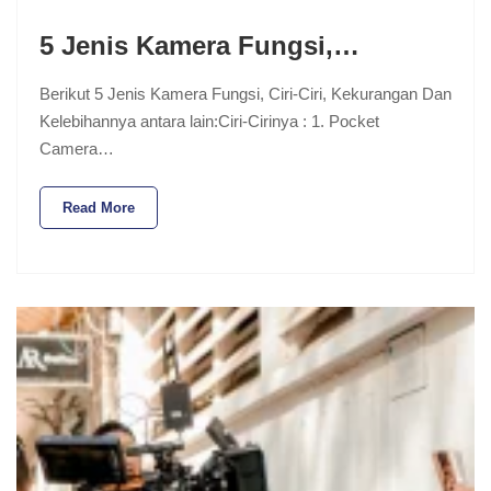
5 Jenis Kamera Fungsi,…
Berikut 5 Jenis Kamera Fungsi, Ciri-Ciri, Kekurangan Dan
Kelebihannya antara lain:Ciri-Cirinya : 1. Pocket
Camera…
Read More