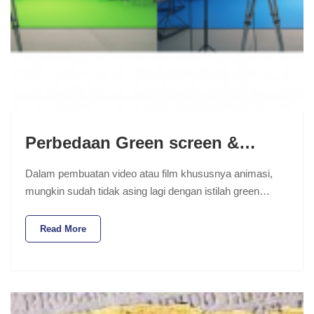
Perbedaan Green screen &…
Dalam pembuatan video atau film khususnya animasi,
mungkin sudah tidak asing lagi dengan istilah green…
Read More