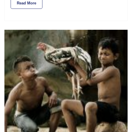
Read More