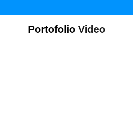
Portofolio
Video