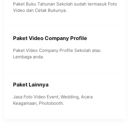
Paket Buku Tahunan Sekolah sudah termasuk Foto
Video dan Cetak Bukunya.
Paket Video Company Profile
Paket Video Company Profile Sekolah atau
Lembaga anda.
Paket Lainnya
Jasa Foto Video Event, Wedding, Acara
Keagamaan, Photobooth.