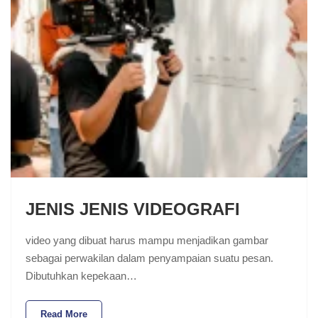
JENIS JENIS VIDEOGRAFI
video yang dibuat harus mampu menjadikan gambar
sebagai perwakilan dalam penyampaian suatu pesan.
Dibutuhkan kepekaan…
Read More