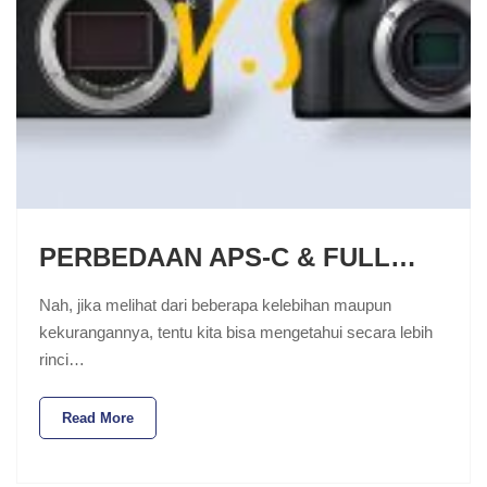
PERBEDAAN APS-C & FULL…
Nah, jika melihat dari beberapa kelebihan maupun
kekurangannya, tentu kita bisa mengetahui secara lebih
rinci…
Read More