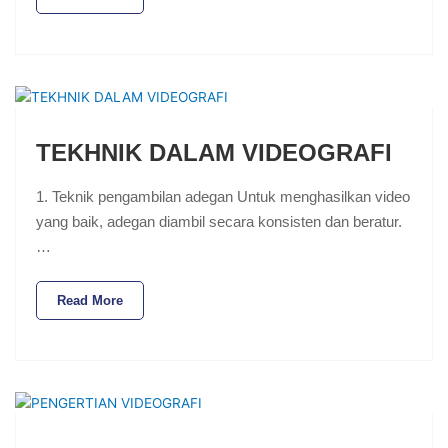
TEKHNIK DALAM VIDEOGRAFI
1. Teknik pengambilan adegan Untuk menghasilkan video
yang baik, adegan diambil secara konsisten dan beratur.
…
Read More