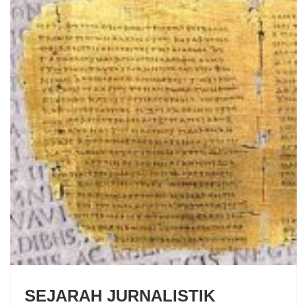
SEJARAH JURNALISTIK