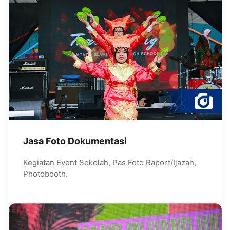
Jasa Foto Dokumentasi
Kegiatan Event Sekolah, Pas Foto Raport/Ijazah,
Photobooth.