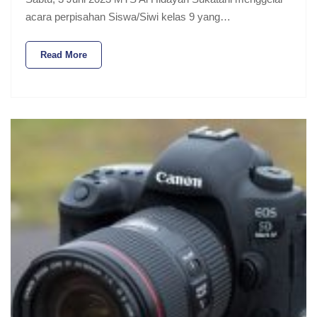
acara perpisahan Siswa/Siwi kelas 9 yang…
Read More