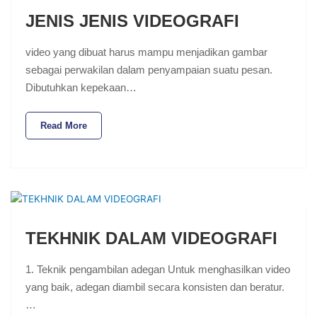
JENIS JENIS VIDEOGRAFI
video yang dibuat harus mampu menjadikan gambar
sebagai perwakilan dalam penyampaian suatu pesan.
Dibutuhkan kepekaan…
Read More
TEKHNIK DALAM VIDEOGRAFI
1. Teknik pengambilan adegan Untuk menghasilkan video
yang baik, adegan diambil secara konsisten dan beratur.
…