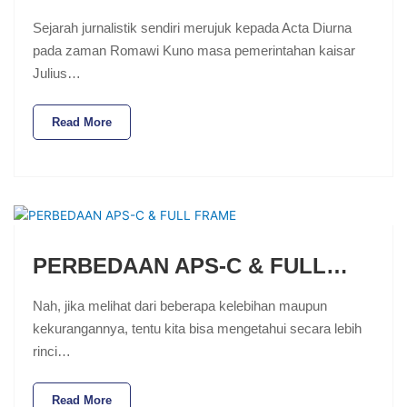
Sejarah jurnalistik sendiri merujuk kepada Acta Diurna
pada zaman Romawi Kuno masa pemerintahan kaisar
Julius…
Read More
PERBEDAAN APS-C & FULL…
Nah, jika melihat dari beberapa kelebihan maupun
kekurangannya, tentu kita bisa mengetahui secara lebih
rinci…
Read More