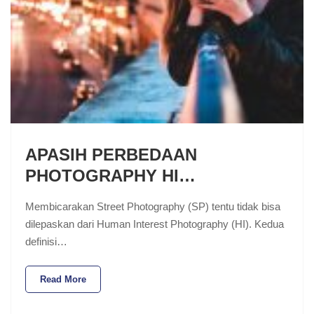
APASIH PERBEDAAN
PHOTOGRAPHY HI…
Membicarakan Street Photography (SP) tentu tidak bisa
dilepaskan dari Human Interest Photography (HI). Kedua
definisi…
Read More