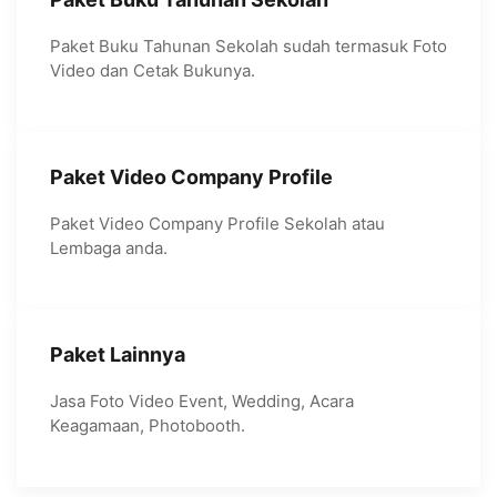
Paket Buku Tahunan Sekolah sudah termasuk Foto
Video dan Cetak Bukunya.
Paket Video Company Profile
Paket Video Company Profile Sekolah atau
Lembaga anda.
Paket Lainnya
Jasa Foto Video Event, Wedding, Acara
Keagamaan, Photobooth.