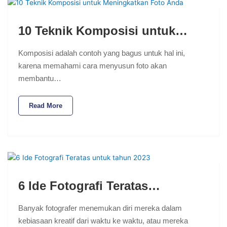
10 Teknik Komposisi untuk…
Komposisi adalah contoh yang bagus untuk hal ini,
karena memahami cara menyusun foto akan
membantu…
Read More
6 Ide Fotografi Teratas…
Banyak fotografer menemukan diri mereka dalam
kebiasaan kreatif dari waktu ke waktu, atau mereka