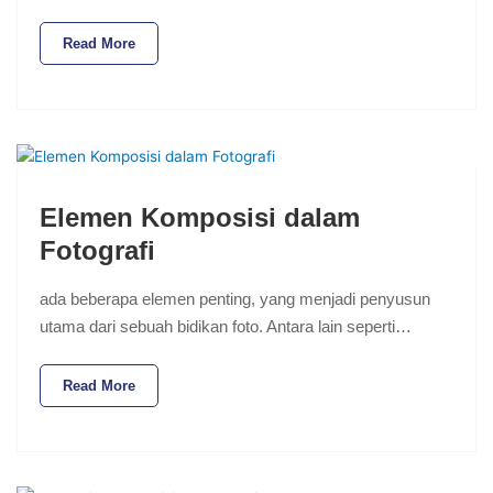
Read More
Elemen Komposisi dalam
Fotografi
ada beberapa elemen penting, yang menjadi penyusun
utama dari sebuah bidikan foto. Antara lain seperti…
Read More