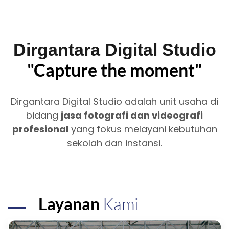
Dirgantara Digital Studio
"Capture the moment"
Dirgantara Digital Studio adalah unit usaha di
bidang
jasa fotografi dan videografi
profesional
yang fokus melayani kebutuhan
sekolah dan instansi.
Layanan
Kami