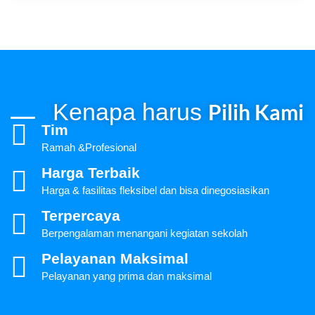
Kenapa harus
Pilih Kami
Tim
Ramah &Profesional
Harga Terbaik
Harga & fasilitas fleksibel dan bisa dinegosiasikan
Terpercaya
Berpengalaman menangani kegiatan sekolah
Pelayanan Maksimal
Pelayanan yang prima dan maksimal