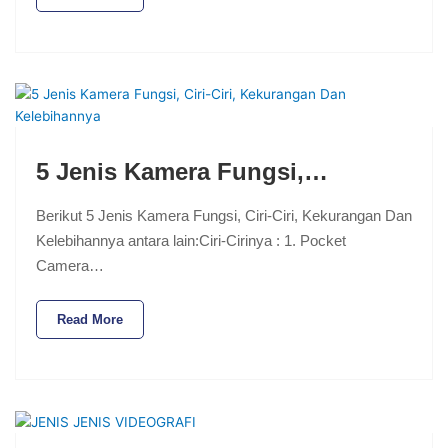
5 Jenis Kamera Fungsi,…
Berikut 5 Jenis Kamera Fungsi, Ciri-Ciri, Kekurangan Dan
Kelebihannya antara lain:Ciri-Cirinya : 1. Pocket
Camera…
Read More