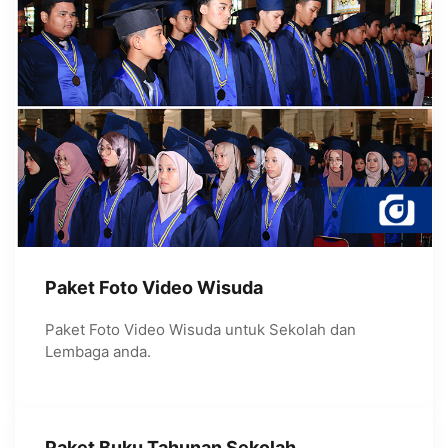
Paket Foto Video Wisuda
Paket Foto Video Wisuda untuk Sekolah dan
Lembaga anda.
Paket Buku Tahunan Sekolah