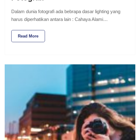
Dalam dunia fotografi ada bebrapa dasar lighting yang
harus diperhatikan antara lain : Cahaya Alami…
Read More