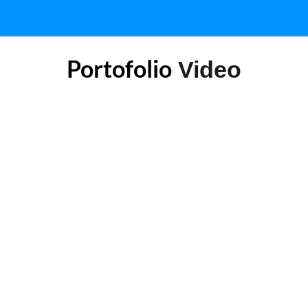
Portofolio
Video