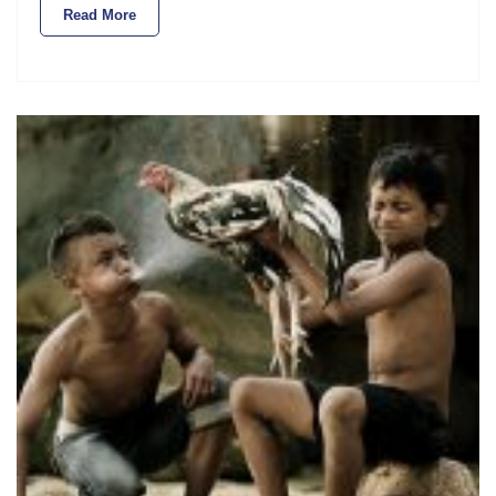
Read More