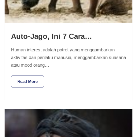
Auto-Jago, Ini 7 Cara…
Human interest adalah potret yang menggambarkan
aktivitas dan perilaku manusia, menggambarkan suasana
atau mood orang…
Read More