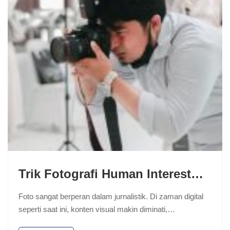
Trik Fotografi Human Interest…
Foto sangat berperan dalam jurnalistik. Di zaman digital
seperti saat ini, konten visual makin diminati,…