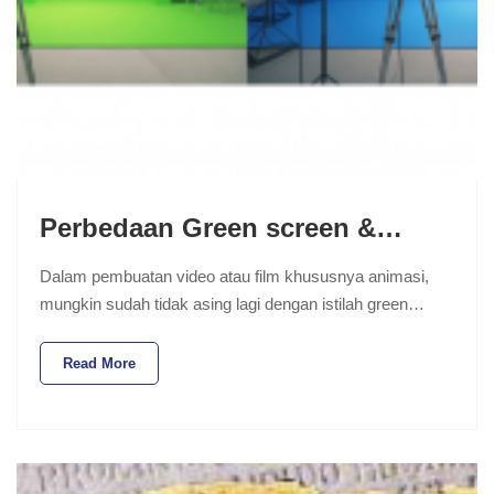
Perbedaan Green screen &…
Dalam pembuatan video atau film khususnya animasi,
mungkin sudah tidak asing lagi dengan istilah green…
Read More