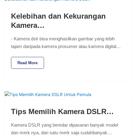
Kelebihan dan Kekurangan
Kamera…
- Kamera dslr bisa menghasilkan gambar yang lebih
tajam daripada kamera prosumer atau kamera digital…
Read More
Tips Memilih Kamera DSLR…
Kamera DSLR yang beredar dipasaran banyak model
dan merk nya, dari satu merk saja sudahbanyak…