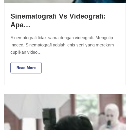
Sinematografi Vs Videografi:
Apa…
Sinematografi tidak sama dengan videografi. Mengutip
Indeed, Sinematografi adalah jenis seni yang merekam
cuplikan video…
Read More