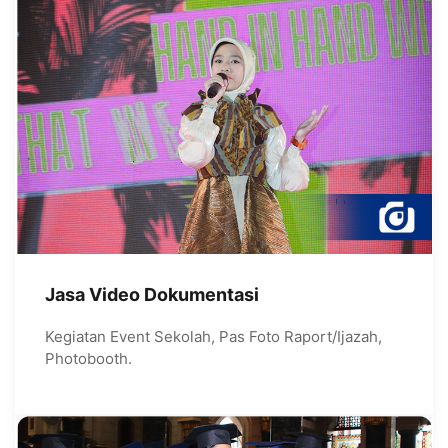
Jasa Video Dokumentasi
Kegiatan Event Sekolah, Pas Foto Raport/Ijazah,
Photobooth.