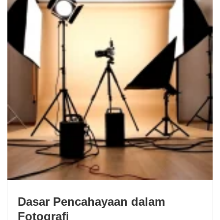
Dasar Pencahayaan dalam
Fotografi