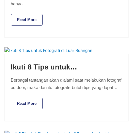
hanya…
Read More
Ikuti 8 Tips untuk…
Berbagai tantangan akan dialami saat melakukan fotografi
outdoor, maka dari itu fotograferbutuh tips yang dapat…
Read More