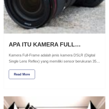
APA ITU KAMERA FULL…
Kamera Full-Frame adalah jenis kamera DSLR (Digital
Single Lens Reflex) yang memiliki sensor berukuran 35…
Read More