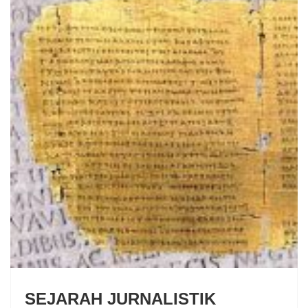
SEJARAH JURNALISTIK