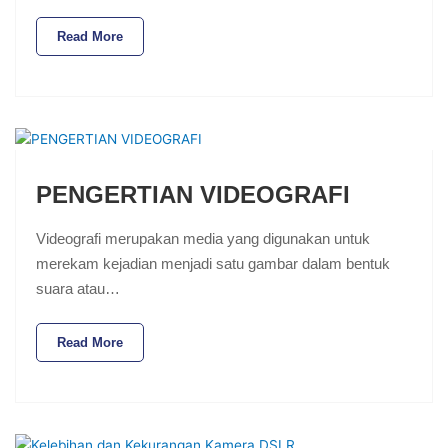
Read More
PENGERTIAN VIDEOGRAFI
Videografi merupakan media yang digunakan untuk
merekam kejadian menjadi satu gambar dalam bentuk
suara atau…
Read More