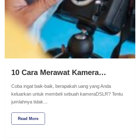
10 Cara Merawat Kamera…
Coba ingat baik-baik, berapakah uang yang Anda
keluarkan untuk membeli sebuah kameraDSLR? Tentu
jumlahnya tidak…
Read More