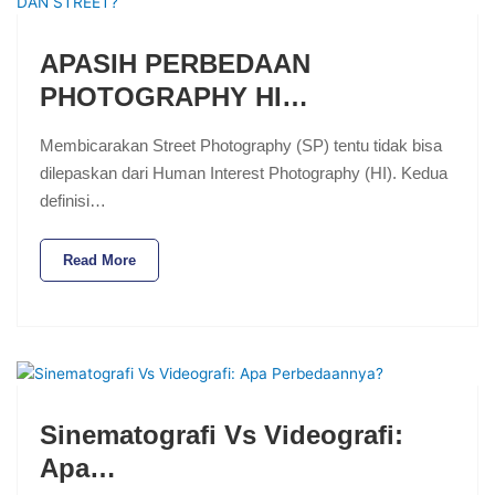
APASIH PERBEDAAN
PHOTOGRAPHY HI…
Membicarakan Street Photography (SP) tentu tidak bisa
dilepaskan dari Human Interest Photography (HI). Kedua
definisi…
Read More
Sinematografi Vs Videografi:
Apa…