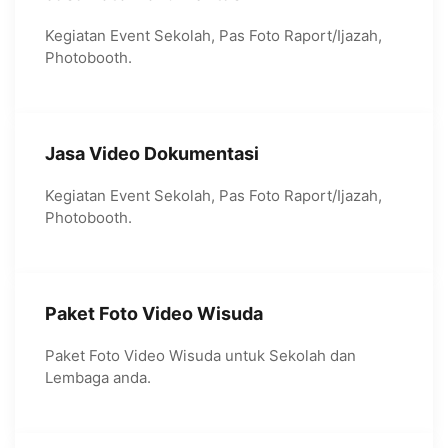
Kegiatan Event Sekolah, Pas Foto Raport/Ijazah,
Photobooth.
Jasa Video Dokumentasi
Kegiatan Event Sekolah, Pas Foto Raport/Ijazah,
Photobooth.
Paket Foto Video Wisuda
Paket Foto Video Wisuda untuk Sekolah dan
Lembaga anda.