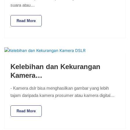
suara atau…
Read More
Kelebihan dan Kekurangan
Kamera…
- Kamera dslr bisa menghasilkan gambar yang lebih
tajam daripada kamera prosumer atau kamera digital…
Read More