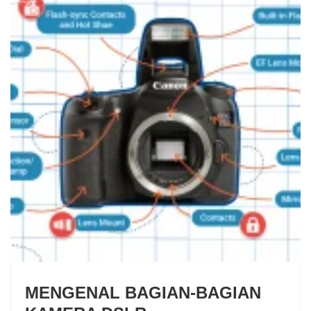
MENGENAL BAGIAN-BAGIAN