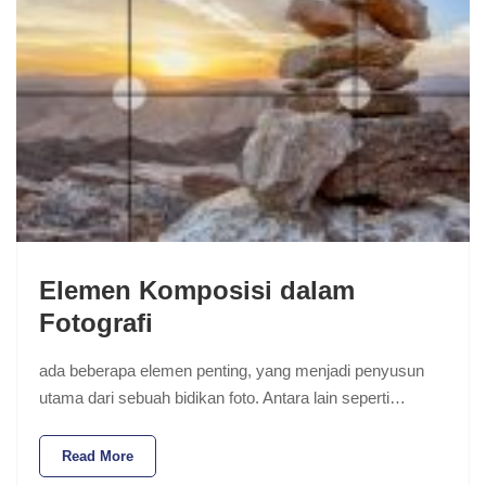
Elemen Komposisi dalam
Fotografi
ada beberapa elemen penting, yang menjadi penyusun
utama dari sebuah bidikan foto. Antara lain seperti…
Read More