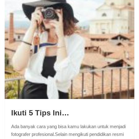
Ikuti 5 Tips Ini…
Ada banyak cara yang bisa kamu lakukan untuk menjadi
fotografer profesional.Selain mengikuti pendidikan resmi