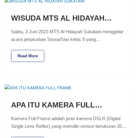
WISUDA MTS AL HIDAYAH…
Sabtu, 3 Juni 2023 MTS Al Hidayah Sukatani menggelar
acara perpisahan Siswa/Siwi kelas 9 yang…
Read More
APA ITU KAMERA FULL…
Kamera Full-Frame adalah jenis kamera DSLR (Digital
Single Lens Reflex) yang memiliki sensor berukuran 35…