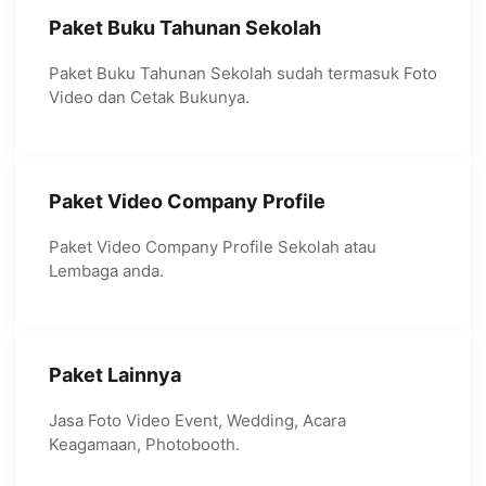
Paket Buku Tahunan Sekolah
Paket Buku Tahunan Sekolah sudah termasuk Foto
Video dan Cetak Bukunya.
Paket Video Company Profile
Paket Video Company Profile Sekolah atau
Lembaga anda.
Paket Lainnya
Jasa Foto Video Event, Wedding, Acara
Keagamaan, Photobooth.