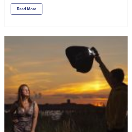
Read More