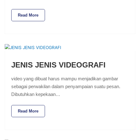
Read More
JENIS JENIS VIDEOGRAFI
video yang dibuat harus mampu menjadikan gambar
sebagai perwakilan dalam penyampaian suatu pesan.
Dibutuhkan kepekaan…
Read More