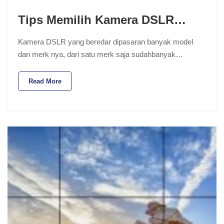
Tips Memilih Kamera DSLR…
Kamera DSLR yang beredar dipasaran banyak model
dan merk nya, dari satu merk saja sudahbanyak…
Read More