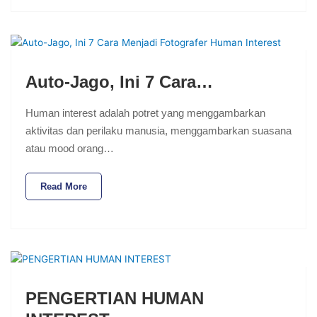
Auto-Jago, Ini 7 Cara…
Human interest adalah potret yang menggambarkan
aktivitas dan perilaku manusia, menggambarkan suasana
atau mood orang…
Read More
PENGERTIAN HUMAN