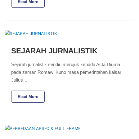
Read More
SEJARAH JURNALISTIK
Sejarah jurnalistik sendiri merujuk kepada Acta Diurna
pada zaman Romawi Kuno masa pemerintahan kaisar
Julius…
Read More