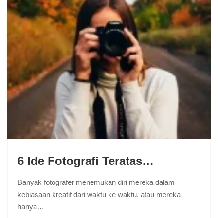
6 Ide Fotografi Teratas…
Banyak fotografer menemukan diri mereka dalam
kebiasaan kreatif dari waktu ke waktu, atau mereka
hanya…