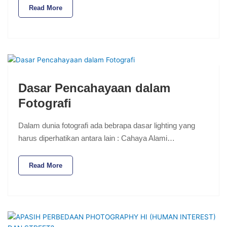
Read More
Dasar Pencahayaan dalam
Fotografi
Dalam dunia fotografi ada bebrapa dasar lighting yang
harus diperhatikan antara lain : Cahaya Alami…
Read More