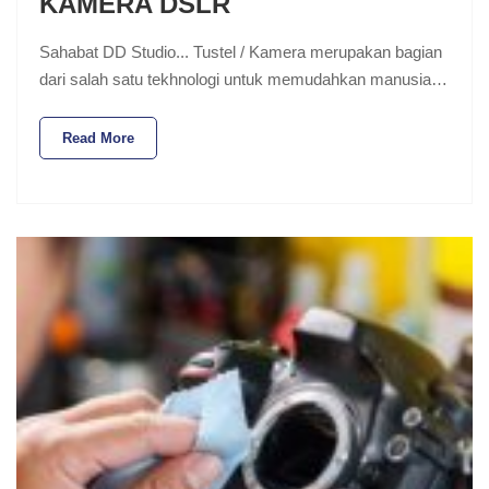
KAMERA DSLR
Sahabat DD Studio... Tustel / Kamera merupakan bagian
dari salah satu tekhnologi untuk memudahkan manusia…
Read More