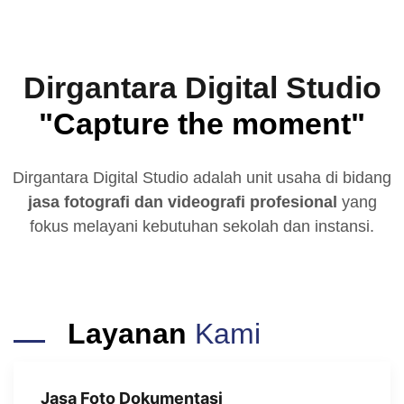
Dirgantara Digital Studio
"Capture the moment"
Dirgantara Digital Studio adalah unit usaha di bidang
jasa fotografi dan videografi profesional
yang
fokus melayani kebutuhan sekolah dan instansi.
Layanan
Kami
Jasa Foto Dokumentasi