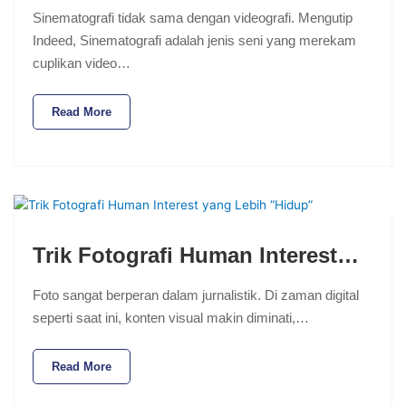
Sinematografi tidak sama dengan videografi. Mengutip
Indeed, Sinematografi adalah jenis seni yang merekam
cuplikan video…
Read More
Trik Fotografi Human Interest…
Foto sangat berperan dalam jurnalistik. Di zaman digital
seperti saat ini, konten visual makin diminati,…
Read More