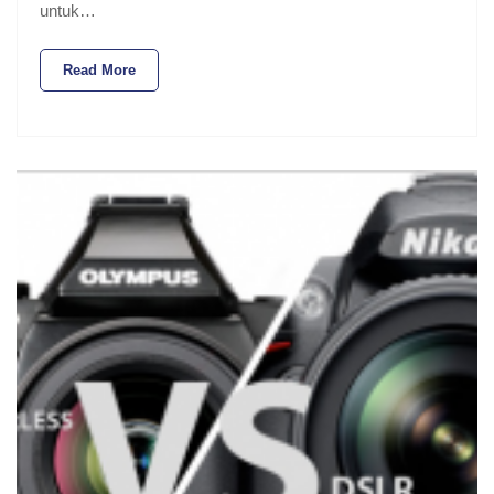
untuk…
Read More