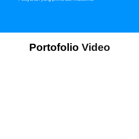
Portofolio
Video