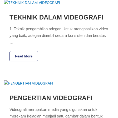
TEKHNIK DALAM VIDEOGRAFI
1. Teknik pengambilan adegan Untuk menghasilkan video
yang baik, adegan diambil secara konsisten dan beratur.
…
Read More
PENGERTIAN VIDEOGRAFI
Videografi merupakan media yang digunakan untuk
merekam kejadian menjadi satu gambar dalam bentuk