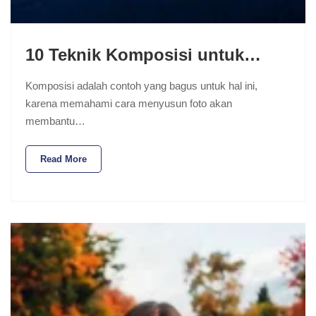
10 Teknik Komposisi untuk…
Komposisi adalah contoh yang bagus untuk hal ini,
karena memahami cara menyusun foto akan
membantu…
Read More