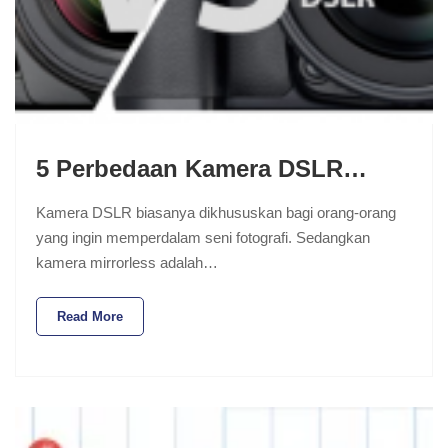
5 Perbedaan Kamera DSLR…
Kamera DSLR biasanya dikhususkan bagi orang-orang
yang ingin memperdalam seni fotografi. Sedangkan
kamera mirrorless adalah…
Read More