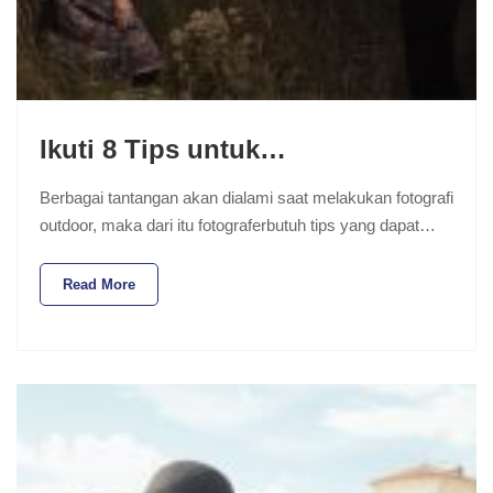
Ikuti 8 Tips untuk…
Berbagai tantangan akan dialami saat melakukan fotografi
outdoor, maka dari itu fotograferbutuh tips yang dapat…
Read More