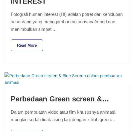
INTEREST
Fotografi human interest (HI) adalah potret dari kehidupan
seseorang yang menggambarkan suasana/mood dan
menimbulkan simpati…
Read More
Perbedaan Green screen &…
Dalam pembuatan video atau film khususnya animasi,
mungkin sudah tidak asing lagi dengan istilah green…