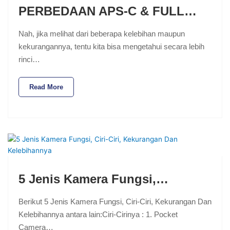
PERBEDAAN APS-C & FULL…
Nah, jika melihat dari beberapa kelebihan maupun
kekurangannya, tentu kita bisa mengetahui secara lebih
rinci…
Read More
5 Jenis Kamera Fungsi,…
Berikut 5 Jenis Kamera Fungsi, Ciri-Ciri, Kekurangan Dan
Kelebihannya antara lain:Ciri-Cirinya : 1. Pocket
Camera…