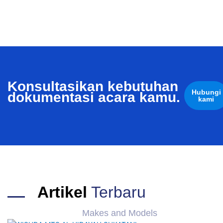
Konsultasikan kebutuhan
Hubungi
dokumentasi acara kamu.
kami
Artikel
Terbaru
Makes and Models