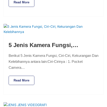
Read More
5 Jenis Kamera Fungsi,…
Berikut 5 Jenis Kamera Fungsi, Ciri-Ciri, Kekurangan Dan
Kelebihannya antara lain:Ciri-Cirinya : 1. Pocket
Camera…
Read More