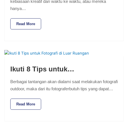
kebiasaan kreatif dari waktu ke waktu, atau mereka
hanya…
Read More
Ikuti 8 Tips untuk…
Berbagai tantangan akan dialami saat melakukan fotografi
outdoor, maka dari itu fotograferbutuh tips yang dapat…
Read More