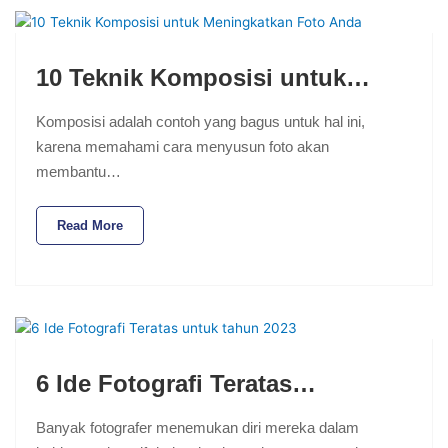
10 Teknik Komposisi untuk…
Komposisi adalah contoh yang bagus untuk hal ini,
karena memahami cara menyusun foto akan
membantu…
Read More
6 Ide Fotografi Teratas…
Banyak fotografer menemukan diri mereka dalam