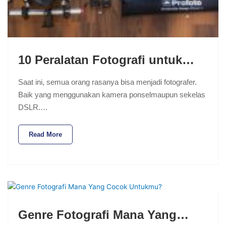
10 Peralatan Fotografi untuk…
Saat ini, semua orang rasanya bisa menjadi fotografer.
Baik yang menggunakan kamera ponselmaupun sekelas
DSLR.…
Read More
Genre Fotografi Mana Yang…