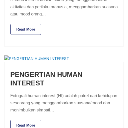
aktivitas dan perilaku manusia, menggambarkan suasana
atau mood orang…
Read More
PENGERTIAN HUMAN
INTEREST
Fotografi human interest (HI) adalah potret dari kehidupan
seseorang yang menggambarkan suasana/mood dan
menimbulkan simpati…
Read More