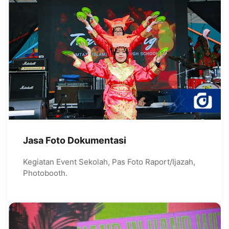
Jasa Foto Dokumentasi
Kegiatan Event Sekolah, Pas Foto Raport/Ijazah,
Photobooth.