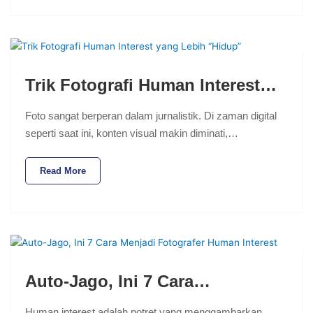
Trik Fotografi Human Interest…
Foto sangat berperan dalam jurnalistik. Di zaman digital
seperti saat ini, konten visual makin diminati,…
Read More
Auto-Jago, Ini 7 Cara…
Human interest adalah potret yang menggambarkan