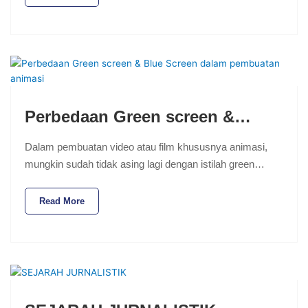
Perbedaan Green screen &…
Dalam pembuatan video atau film khususnya animasi,
mungkin sudah tidak asing lagi dengan istilah green…
Read More