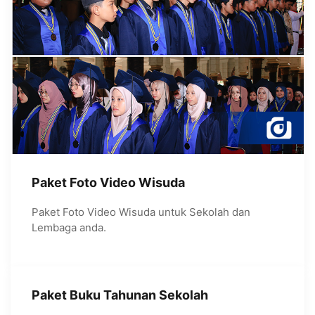
Paket Foto Video Wisuda
Paket Foto Video Wisuda untuk Sekolah dan
Lembaga anda.
Paket Buku Tahunan Sekolah