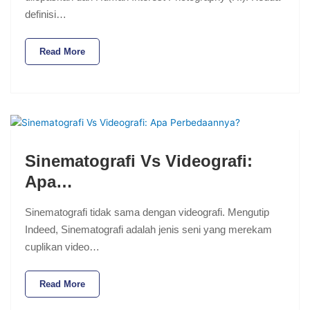
definisi…
Read More
Sinematografi Vs Videografi:
Apa…
Sinematografi tidak sama dengan videografi. Mengutip
Indeed, Sinematografi adalah jenis seni yang merekam
cuplikan video…
Read More