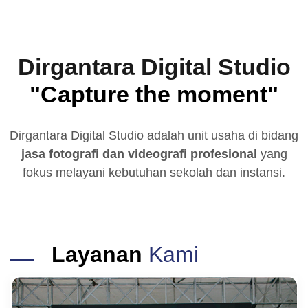
Dirgantara Digital Studio
"Capture the moment"
Dirgantara Digital Studio adalah unit usaha di bidang
jasa fotografi dan videografi profesional
yang
fokus melayani kebutuhan sekolah dan instansi.
Layanan
Kami