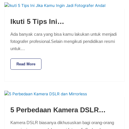
Ikuti 5 Tips Ini…
Ada banyak cara yang bisa kamu lakukan untuk menjadi
fotografer profesional.Selain mengikuti pendidikan resmi
untuk…
Read More
5 Perbedaan Kamera DSLR…
Kamera DSLR biasanya dikhususkan bagi orang-orang