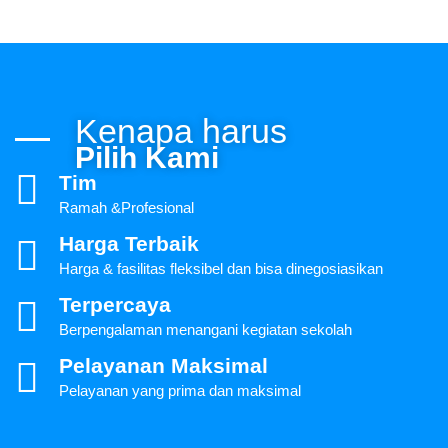
Kenapa harus
Pilih Kami
Tim
Ramah &Profesional
Harga Terbaik
Harga & fasilitas fleksibel dan bisa dinegosiasikan
Terpercaya
Berpengalaman menangani kegiatan sekolah
Pelayanan Maksimal
Pelayanan yang prima dan maksimal