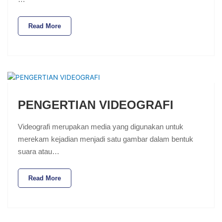
Read More
PENGERTIAN VIDEOGRAFI
Videografi merupakan media yang digunakan untuk
merekam kejadian menjadi satu gambar dalam bentuk
suara atau…
Read More