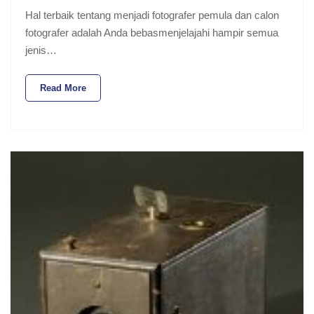
Hal terbaik tentang menjadi fotografer pemula dan calon
fotografer adalah Anda bebasmenjelajahi hampir semua
jenis…
Read More