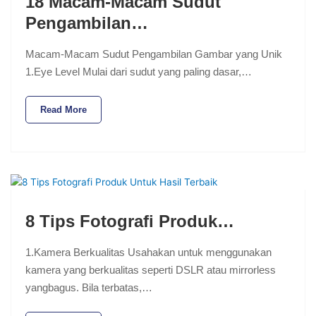
18 Macam-Macam Sudut
Pengambilan…
Macam-Macam Sudut Pengambilan Gambar yang Unik
1.Eye Level Mulai dari sudut yang paling dasar,…
Read More
8 Tips Fotografi Produk…
1.Kamera Berkualitas Usahakan untuk menggunakan
kamera yang berkualitas seperti DSLR atau mirrorless
yangbagus. Bila terbatas,…