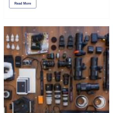
Read More