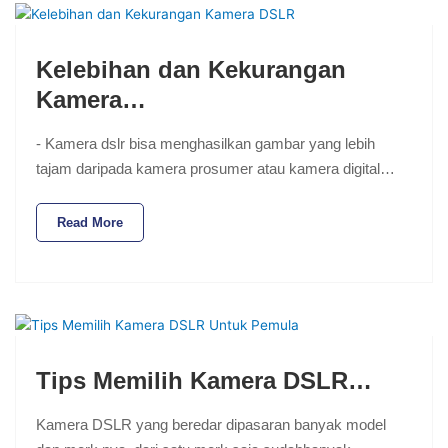
Kelebihan dan Kekurangan
Kamera…
- Kamera dslr bisa menghasilkan gambar yang lebih
tajam daripada kamera prosumer atau kamera digital…
Read More
Tips Memilih Kamera DSLR…
Kamera DSLR yang beredar dipasaran banyak model