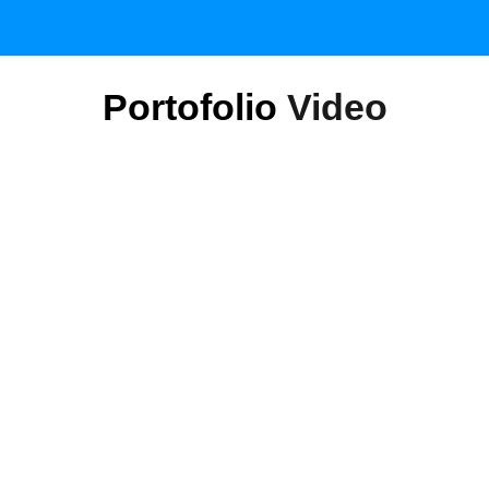
Portofolio
Video