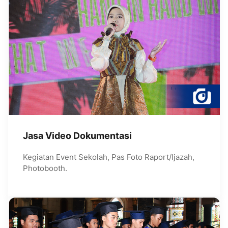
Jasa Video Dokumentasi
Kegiatan Event Sekolah, Pas Foto Raport/Ijazah,
Photobooth.