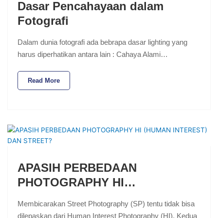
Dasar Pencahayaan dalam
Fotografi
Dalam dunia fotografi ada bebrapa dasar lighting yang
harus diperhatikan antara lain : Cahaya Alami…
Read More
APASIH PERBEDAAN
PHOTOGRAPHY HI…
Membicarakan Street Photography (SP) tentu tidak bisa
dilepaskan dari Human Interest Photography (HI). Kedua