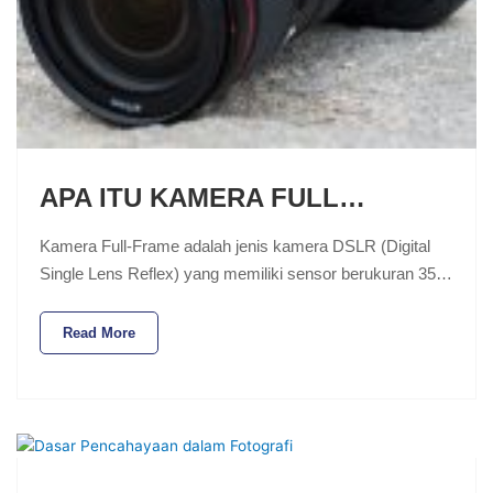
APA ITU KAMERA FULL…
Kamera Full-Frame adalah jenis kamera DSLR (Digital
Single Lens Reflex) yang memiliki sensor berukuran 35…
Read More