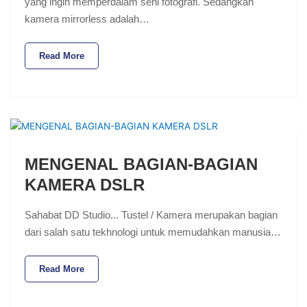
yang ingin memperdalam seni fotografi. Sedangkan
kamera mirrorless adalah…
Read More
MENGENAL BAGIAN-BAGIAN
KAMERA DSLR
Sahabat DD Studio... Tustel / Kamera merupakan bagian
dari salah satu tekhnologi untuk memudahkan manusia…
Read More