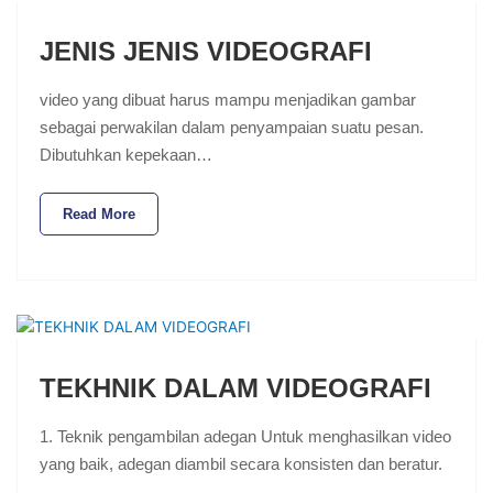
JENIS JENIS VIDEOGRAFI
video yang dibuat harus mampu menjadikan gambar
sebagai perwakilan dalam penyampaian suatu pesan.
Dibutuhkan kepekaan…
Read More
TEKHNIK DALAM VIDEOGRAFI
1. Teknik pengambilan adegan Untuk menghasilkan video
yang baik, adegan diambil secara konsisten dan beratur.
…