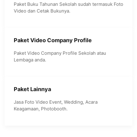
Paket Buku Tahunan Sekolah sudah termasuk Foto
Video dan Cetak Bukunya.
Paket Video Company Profile
Paket Video Company Profile Sekolah atau
Lembaga anda.
Paket Lainnya
Jasa Foto Video Event, Wedding, Acara
Keagamaan, Photobooth.