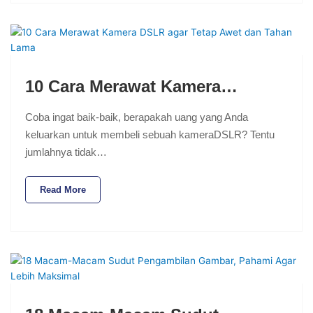
10 Cara Merawat Kamera…
Coba ingat baik-baik, berapakah uang yang Anda
keluarkan untuk membeli sebuah kameraDSLR? Tentu
jumlahnya tidak…
Read More