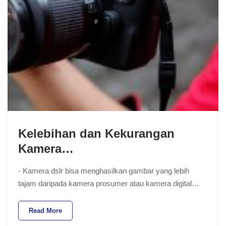
Kelebihan dan Kekurangan
Kamera…
- Kamera dslr bisa menghasilkan gambar yang lebih
tajam daripada kamera prosumer atau kamera digital…
Read More