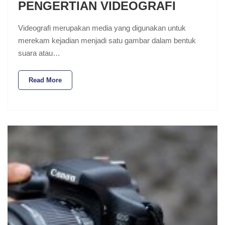
PENGERTIAN VIDEOGRAFI
Videografi merupakan media yang digunakan untuk
merekam kejadian menjadi satu gambar dalam bentuk
suara atau…
Read More