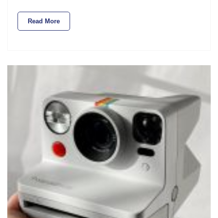
Read More