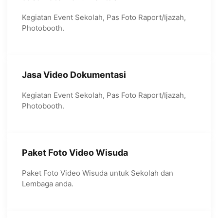
Kegiatan Event Sekolah, Pas Foto Raport/Ijazah,
Photobooth.
Jasa Video Dokumentasi
Kegiatan Event Sekolah, Pas Foto Raport/Ijazah,
Photobooth.
Paket Foto Video Wisuda
Paket Foto Video Wisuda untuk Sekolah dan
Lembaga anda.