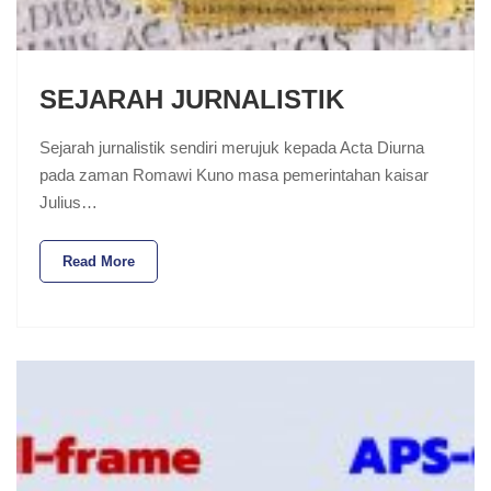
SEJARAH JURNALISTIK
Sejarah jurnalistik sendiri merujuk kepada Acta Diurna
pada zaman Romawi Kuno masa pemerintahan kaisar
Julius…
Read More