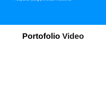
Portofolio
Video