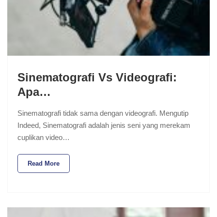
Sinematografi Vs Videografi:
Apa…
Sinematografi tidak sama dengan videografi. Mengutip
Indeed, Sinematografi adalah jenis seni yang merekam
cuplikan video…
Read More