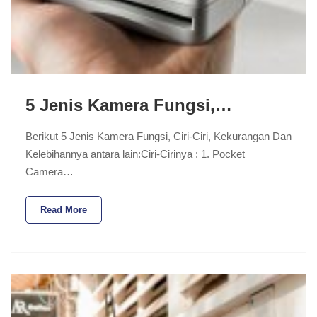
5 Jenis Kamera Fungsi,…
Berikut 5 Jenis Kamera Fungsi, Ciri-Ciri, Kekurangan Dan
Kelebihannya antara lain:Ciri-Cirinya : 1. Pocket
Camera…
Read More