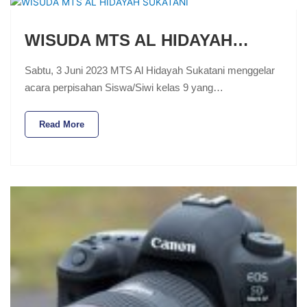
WISUDA MTS AL HIDAYAH…
Sabtu, 3 Juni 2023 MTS Al Hidayah Sukatani menggelar
acara perpisahan Siswa/Siwi kelas 9 yang…
Read More