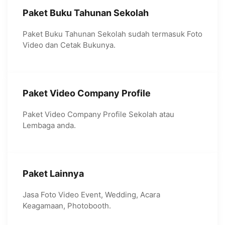
Paket Buku Tahunan Sekolah
Paket Buku Tahunan Sekolah sudah termasuk Foto
Video dan Cetak Bukunya.
Paket Video Company Profile
Paket Video Company Profile Sekolah atau
Lembaga anda.
Paket Lainnya
Jasa Foto Video Event, Wedding, Acara
Keagamaan, Photobooth.