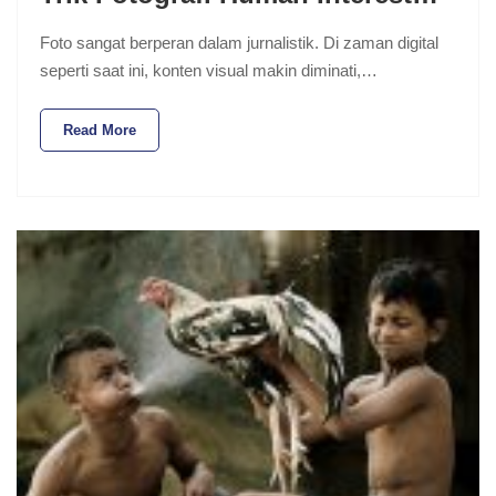
Foto sangat berperan dalam jurnalistik. Di zaman digital
seperti saat ini, konten visual makin diminati,…
Read More