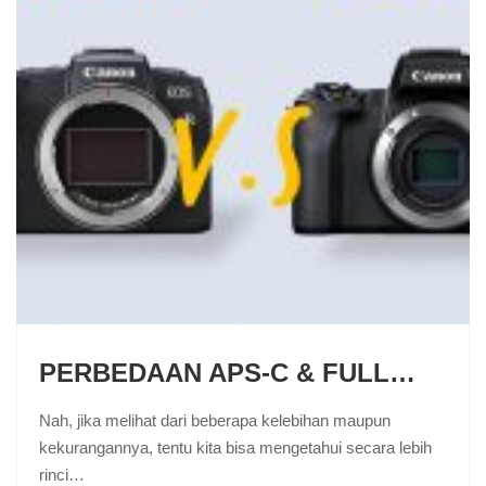
PERBEDAAN APS-C & FULL…
Nah, jika melihat dari beberapa kelebihan maupun
kekurangannya, tentu kita bisa mengetahui secara lebih
rinci…