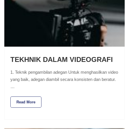
TEKHNIK DALAM VIDEOGRAFI
1. Teknik pengambilan adegan Untuk menghasilkan video
yang baik, adegan diambil secara konsisten dan beratur.
…
Read More