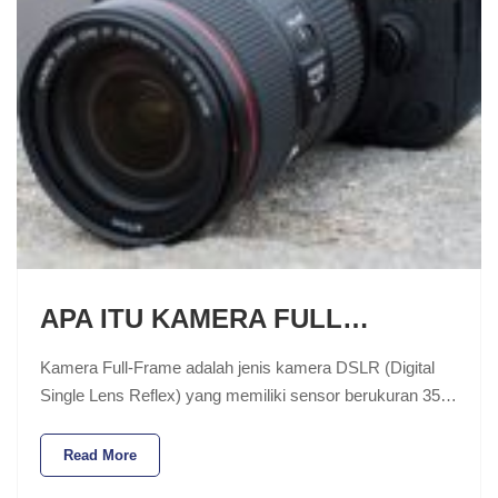
APA ITU KAMERA FULL…
Kamera Full-Frame adalah jenis kamera DSLR (Digital
Single Lens Reflex) yang memiliki sensor berukuran 35…
Read More