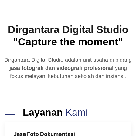
Dirgantara Digital Studio
"Capture the moment"
Dirgantara Digital Studio adalah unit usaha di bidang
jasa fotografi dan videografi profesional
yang
fokus melayani kebutuhan sekolah dan instansi.
Layanan
Kami
Jasa Foto Dokumentasi