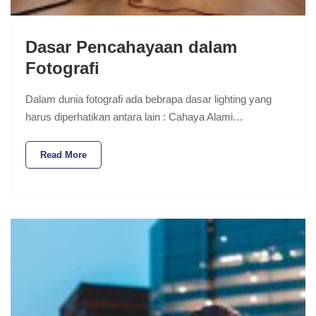
Dasar Pencahayaan dalam
Fotografi
Dalam dunia fotografi ada bebrapa dasar lighting yang
harus diperhatikan antara lain : Cahaya Alami…
Read More