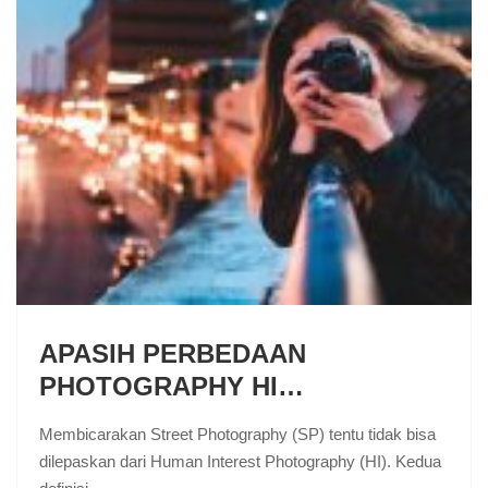
APASIH PERBEDAAN
PHOTOGRAPHY HI…
Membicarakan Street Photography (SP) tentu tidak bisa
dilepaskan dari Human Interest Photography (HI). Kedua