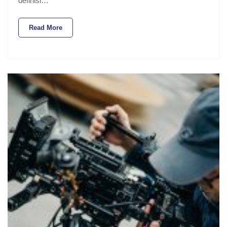
definisi…
Read More