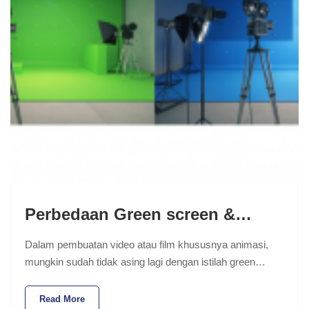
Perbedaan Green screen &…
Dalam pembuatan video atau film khususnya animasi,
mungkin sudah tidak asing lagi dengan istilah green…
Read More