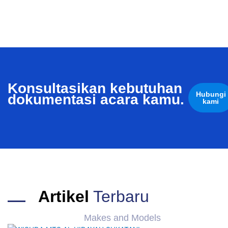
Konsultasikan kebutuhan
Hubungi
dokumentasi acara kamu.
kami
Artikel
Terbaru
Makes and Models