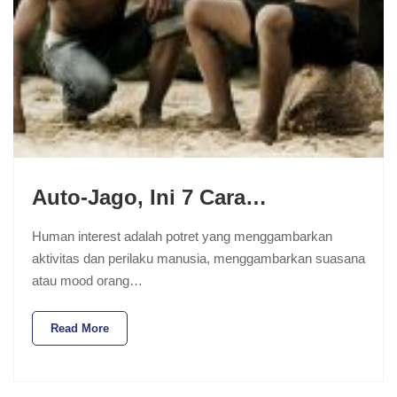
Auto-Jago, Ini 7 Cara…
Human interest adalah potret yang menggambarkan
aktivitas dan perilaku manusia, menggambarkan suasana
atau mood orang…
Read More