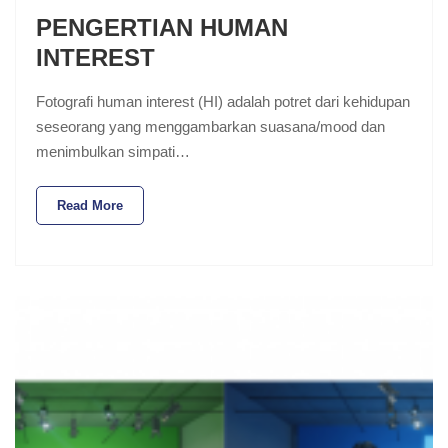
PENGERTIAN HUMAN
INTEREST
Fotografi human interest (HI) adalah potret dari kehidupan
seseorang yang menggambarkan suasana/mood dan
menimbulkan simpati…
Read More